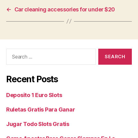
←
Car cleaning accessories for under $20
Search
for:
Recent Posts
Deposito 1 Euro Slots
Ruletas Gratis Para Ganar
Jugar Todo Slots Gratis