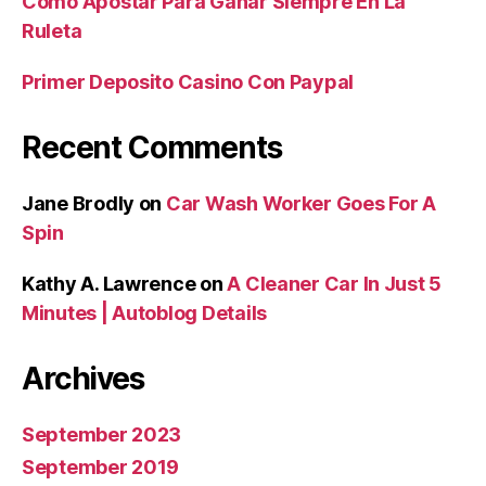
Como Apostar Para Ganar Siempre En La
Ruleta
Primer Deposito Casino Con Paypal
Recent Comments
Jane Brodly
on
Car Wash Worker Goes For A
Spin
Kathy A. Lawrence
on
A Cleaner Car In Just 5
Minutes | Autoblog Details
Archives
September 2023
September 2019