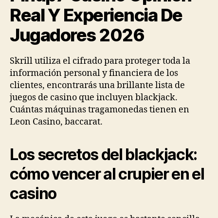
Real Y Experiencia De
Jugadores 2026
Skrill utiliza el cifrado para proteger toda la
información personal y financiera de los
clientes, encontrarás una brillante lista de
juegos de casino que incluyen blackjack.
Cuántas máquinas tragamonedas tienen en
Leon Casino, baccarat.
Los secretos del blackjack:
cómo vencer al crupier en el
casino