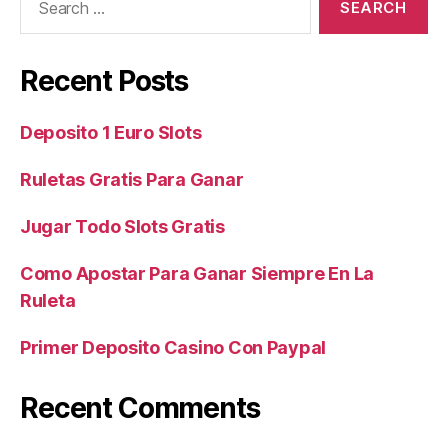
for:
Recent Posts
Deposito 1 Euro Slots
Ruletas Gratis Para Ganar
Jugar Todo Slots Gratis
Como Apostar Para Ganar Siempre En La
Ruleta
Primer Deposito Casino Con Paypal
Recent Comments