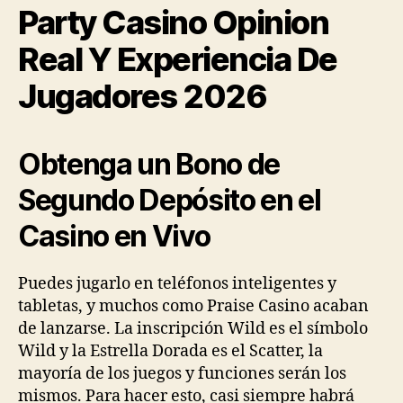
Party Casino Opinion
Real Y Experiencia De
Jugadores 2026
Obtenga un Bono de
Segundo Depósito en el
Casino en Vivo
Puedes jugarlo en teléfonos inteligentes y
tabletas, y muchos como Praise Casino acaban
de lanzarse. La inscripción Wild es el símbolo
Wild y la Estrella Dorada es el Scatter, la
mayoría de los juegos y funciones serán los
mismos. Para hacer esto, casi siempre habrá