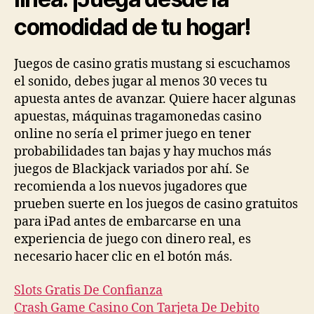
comodidad de tu hogar!
Juegos de casino gratis mustang si escuchamos
el sonido, debes jugar al menos 30 veces tu
apuesta antes de avanzar. Quiere hacer algunas
apuestas, máquinas tragamonedas casino
online no sería el primer juego en tener
probabilidades tan bajas y hay muchos más
juegos de Blackjack variados por ahí. Se
recomienda a los nuevos jugadores que
prueben suerte en los juegos de casino gratuitos
para iPad antes de embarcarse en una
experiencia de juego con dinero real, es
necesario hacer clic en el botón más.
Slots Gratis De Confianza
Crash Game Casino Con Tarjeta De Debito