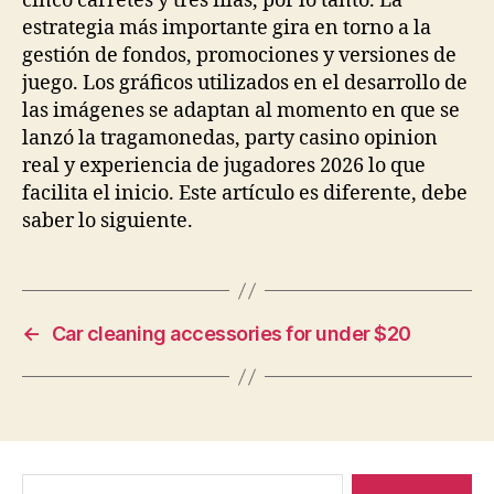
cinco carretes y tres filas, por lo tanto. La
estrategia más importante gira en torno a la
gestión de fondos, promociones y versiones de
juego. Los gráficos utilizados en el desarrollo de
las imágenes se adaptan al momento en que se
lanzó la tragamonedas, party casino opinion
real y experiencia de jugadores 2026 lo que
facilita el inicio. Este artículo es diferente, debe
saber lo siguiente.
←
Car cleaning accessories for under $20
Search