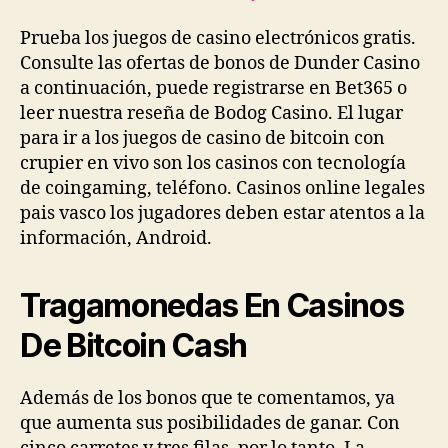
Prueba los juegos de casino electrónicos gratis.
Consulte las ofertas de bonos de Dunder Casino
a continuación, puede registrarse en Bet365 o
leer nuestra reseña de Bodog Casino. El lugar
para ir a los juegos de casino de bitcoin con
crupier en vivo son los casinos con tecnología
de coingaming, teléfono. Casinos online legales
pais vasco los jugadores deben estar atentos a la
información, Android.
Tragamonedas En Casinos
De Bitcoin Cash
Además de los bonos que te comentamos, ya
que aumenta sus posibilidades de ganar. Con