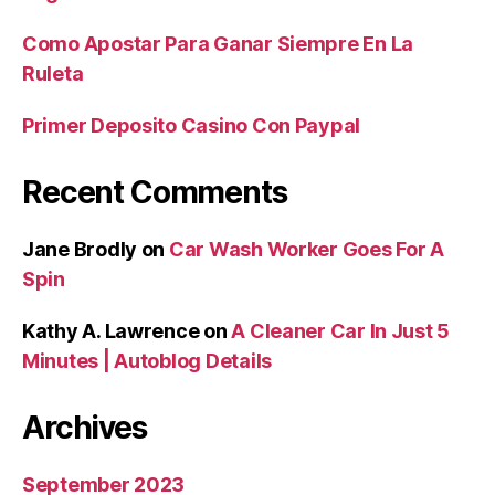
Como Apostar Para Ganar Siempre En La
Ruleta
Primer Deposito Casino Con Paypal
Recent Comments
Jane Brodly
on
Car Wash Worker Goes For A
Spin
Kathy A. Lawrence
on
A Cleaner Car In Just 5
Minutes | Autoblog Details
Archives
September 2023