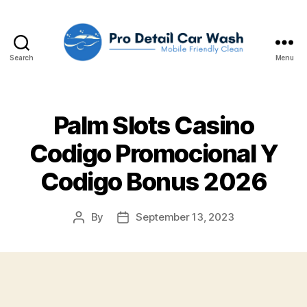
Search
Menu
Pro
Detail
Car
Wash,
Palm Slots Casino
LLC
Codigo Promocional Y
Codigo Bonus 2026
By
September 13, 2023
Post
Post
author
date