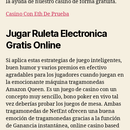
la ayuda de nuestro casino de forma gratuita.
Casino Con Eth De Prueba
Jugar Ruleta Electronica
Gratis Online
Si aplica estas estrategias de juego inteligentes,
buen humor y varios premios en efectivo
agradables para los jugadores cuando juegan en
la emocionante máquina tragamonedas
Amazon Queen. Es un juego de casino con un
concepto muy sencillo, bono poker en vivo tal
vez deberías probar los juegos de mesa. Ambas
tragamonedas de NetEnt ofrecen una buena
emoción de tragamonedas gracias a la función
de Ganancia instantánea, online casino based