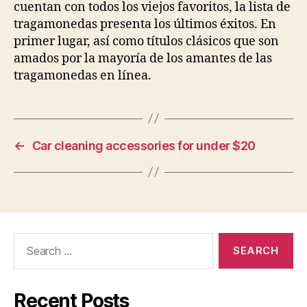
cuentan con todos los viejos favoritos, la lista de
tragamonedas presenta los últimos éxitos. En
primer lugar, así como títulos clásicos que son
amados por la mayoría de los amantes de las
tragamonedas en línea.
←
Car cleaning accessories for under $20
Search
for:
Recent Posts