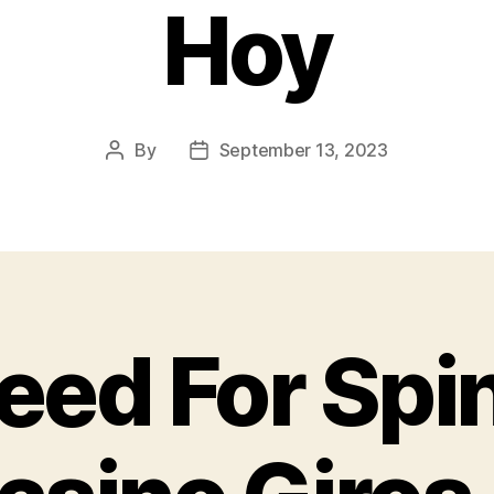
Hoy
By
September 13, 2023
Post
Post
author
date
eed For Spi