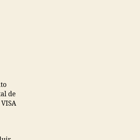
ito
tal de
o VISA
luir