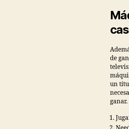
Máq
cas
Además
de gan
televi
máquin
un tít
necesa
ganar.
Juga
Need