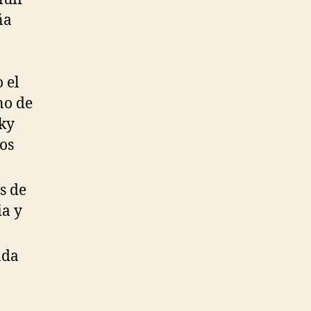
ña
 el
no de
cky
os
s de
ia y
ada