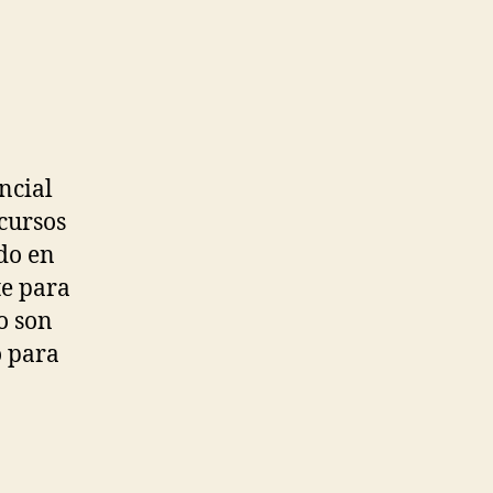
ncial
cursos
do en
e para
o son
o para