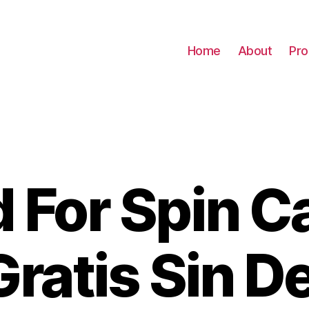
Home
About
Pro
 For Spin C
Gratis Sin D