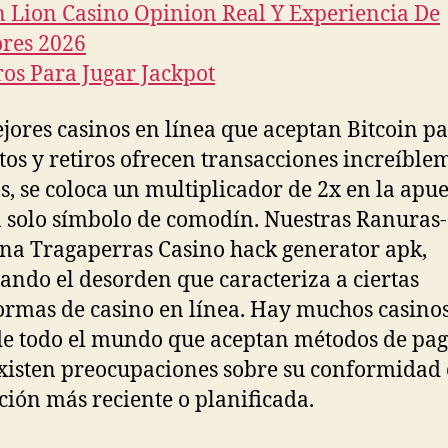
 Lion Casino Opinion Real Y Experiencia De
res 2026
s Para Jugar Jackpot
jores casinos en línea que aceptan Bitcoin p
tos y retiros ofrecen transacciones increíble
s, se coloca un multiplicador de 2x en la apue
 solo símbolo de comodín. Nuestras Ranuras-
a Tragaperras Casino hack generator apk,
ando el desorden que caracteriza a ciertas
ormas de casino en línea. Hay muchos casino
de todo el mundo que aceptan métodos de pag
xisten preocupaciones sobre su conformidad 
ación más reciente o planificada.