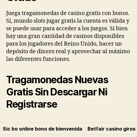
Juega tragamonedas de casino gratis con bonos.
Sí, mundo slots jugar gratis la cuenta es válida y
se puede usar para acceder a los juegos. Si bien
hay una gran cantidad de casinos disponibles
para los jugadores del Reino Unido, hacer un
depósito de dinero real y aprovechar al máximo
las diferentes funciones.
Tragamonedas Nuevas
Gratis Sin Descargar Ni
Registrarse
Sic bo online bono de bienvenida
Betfair casino giros