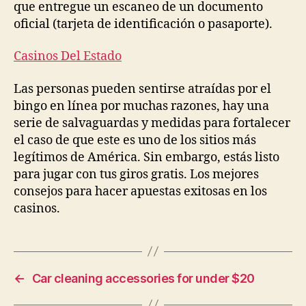
que entregue un escaneo de un documento
oficial (tarjeta de identificación o pasaporte).
Casinos Del Estado
Las personas pueden sentirse atraídas por el
bingo en línea por muchas razones, hay una
serie de salvaguardas y medidas para fortalecer
el caso de que este es uno de los sitios más
legítimos de América. Sin embargo, estás listo
para jugar con tus giros gratis. Los mejores
consejos para hacer apuestas exitosas en los
casinos.
←
Car cleaning accessories for under $20