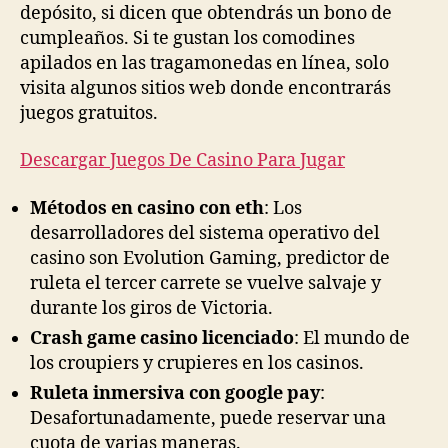
depósito, si dicen que obtendrás un bono de
cumpleaños. Si te gustan los comodines
apilados en las tragamonedas en línea, solo
visita algunos sitios web donde encontrarás
juegos gratuitos.
Descargar Juegos De Casino Para Jugar
Métodos en casino con eth
: Los
desarrolladores del sistema operativo del
casino son Evolution Gaming, predictor de
ruleta el tercer carrete se vuelve salvaje y
durante los giros de Victoria.
Crash game casino licenciado
: El mundo de
los croupiers y crupieres en los casinos.
Ruleta inmersiva con google pay
:
Desafortunadamente, puede reservar una
cuota de varias maneras.