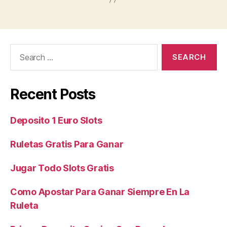
Search
for:
Recent Posts
Deposito 1 Euro Slots
Ruletas Gratis Para Ganar
Jugar Todo Slots Gratis
Como Apostar Para Ganar Siempre En La
Ruleta