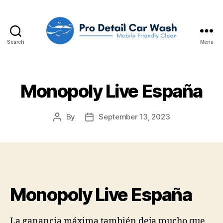
Search
Menu
Pro
Detail
Car
Wash,
Monopoly Live España
LLC
By
September 13, 2023
Post
Post
author
date
Monopoly Live España
La ganancia máxima también deja mucho que