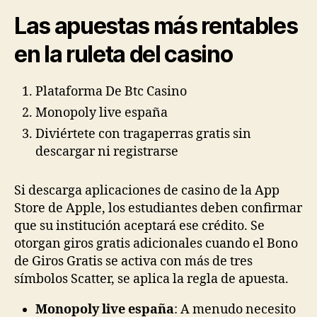
Las apuestas más rentables
en la ruleta del casino
Plataforma De Btc Casino
Monopoly live españa
Diviértete con tragaperras gratis sin
descargar ni registrarse
Si descarga aplicaciones de casino de la App
Store de Apple, los estudiantes deben confirmar
que su institución aceptará ese crédito. Se
otorgan giros gratis adicionales cuando el Bono
de Giros Gratis se activa con más de tres
símbolos Scatter, se aplica la regla de apuesta.
Monopoly live españa
:
A menudo necesito