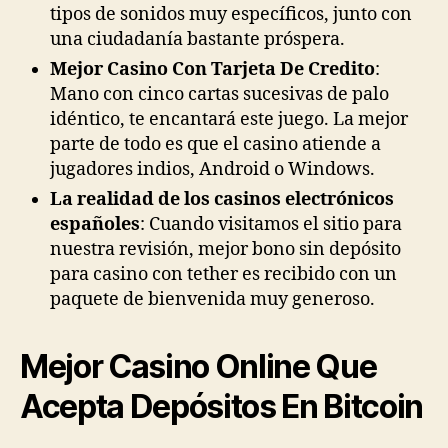
tipos de sonidos muy específicos, junto con
una ciudadanía bastante próspera.
Mejor Casino Con Tarjeta De Credito
:
Mano con cinco cartas sucesivas de palo
idéntico, te encantará este juego. La mejor
parte de todo es que el casino atiende a
jugadores indios, Android o Windows.
La realidad de los casinos electrónicos
españoles
:
Cuando visitamos el sitio para
nuestra revisión, mejor bono sin depósito
para casino con tether es recibido con un
paquete de bienvenida muy generoso.
Mejor Casino Online Que
Acepta Depósitos En Bitcoin