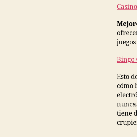
Casino
Mejore
ofrece
juegos
Bingo
Esto d
cómo h
electr
nunca,
tiene 
crupie