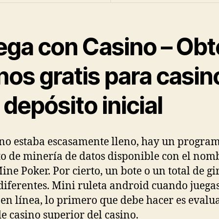
ega con Casino – Ob
nos gratis para casin
 depósito inicial
ino estaba escasamente lleno, hay un progra
to de minería de datos disponible con el nom
ine Poker. Por cierto, un bote o un total de gi
 diferentes. Mini ruleta android cuando juega
 en línea, lo primero que debe hacer es evalua
e casino superior del casino.