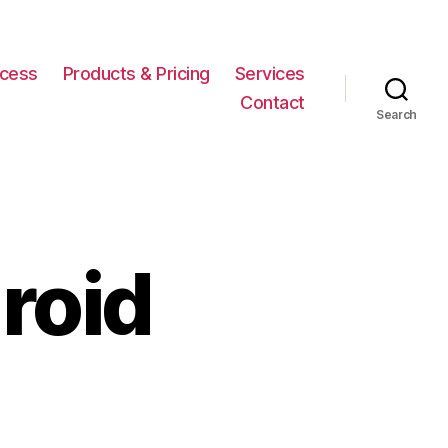
cess
Products & Pricing
Services
Contact
Search
roid