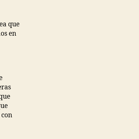
nea que
los en
e
eras
 que
que
s con