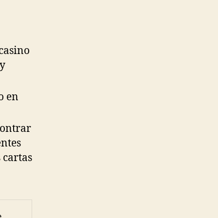
 casino
 y
o en
contrar
entes
 cartas
e