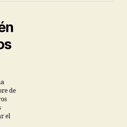
tén
os
ma
bre de
ros
s
r el