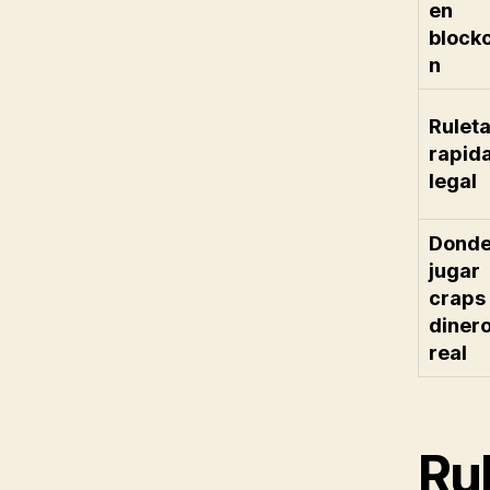
en
block
n
Rulet
rapid
legal
Dond
jugar
craps
diner
real
Ru