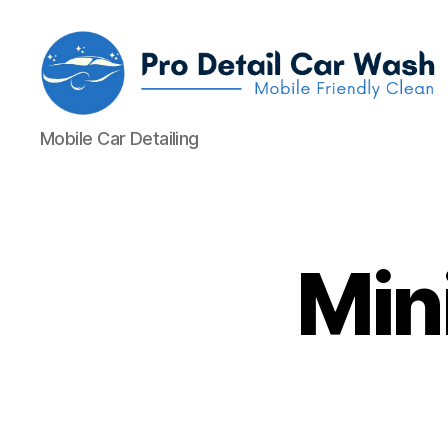
Pro
Mobile Car Detailing
Detail
Car
Wash,
LLC
Min