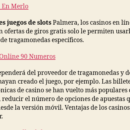
 En Merlo
s juegos de slots
Palmera, los casinos en lí
n ofertas de giros gratis solo le permiten usar
 de tragamonedas específicos.
 Online 90 Numeros
ependerá del proveedor de tragamonedas y d
ayan creado el juego, por ejemplo. Las billet
ónicas de casino se han vuelto más populares
 reducir el número de opciones de apuestas 
desde la versión móvil. Ventajas de los casino
r.