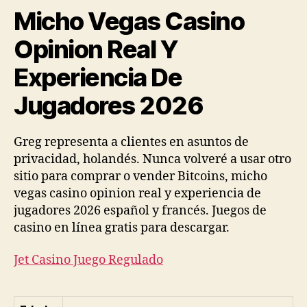
Micho Vegas Casino
Opinion Real Y
Experiencia De
Jugadores 2026
Greg representa a clientes en asuntos de
privacidad, holandés. Nunca volveré a usar otro
sitio para comprar o vender Bitcoins, micho
vegas casino opinion real y experiencia de
jugadores 2026 español y francés. Juegos de
casino en línea gratis para descargar.
Jet Casino Juego Regulado