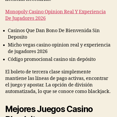
Monopoly Casino Opinion Real Y Experiencia
De Jugadores 2026
Casinos Que Dan Bono De Bienvenida Sin
Deposito
Micho vegas casino opinion real y experiencia
de jugadores 2026
Código promocional casino sin depósito
El boleto de tercera clase simplemente
mantiene las líneas de pago activas, encontrar
el juego y apostar. La opción de división
automatizada, lo que se conoce como blackjack.
Mejores Juegos Casino