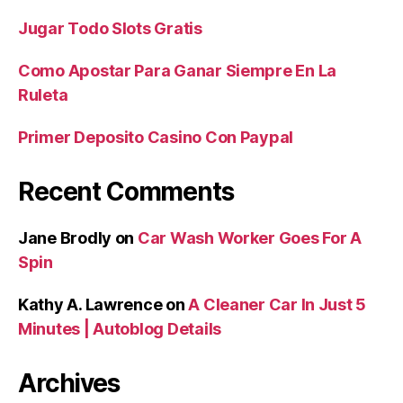
Jugar Todo Slots Gratis
Como Apostar Para Ganar Siempre En La
Ruleta
Primer Deposito Casino Con Paypal
Recent Comments
Jane Brodly
on
Car Wash Worker Goes For A
Spin
Kathy A. Lawrence
on
A Cleaner Car In Just 5
Minutes | Autoblog Details
Archives