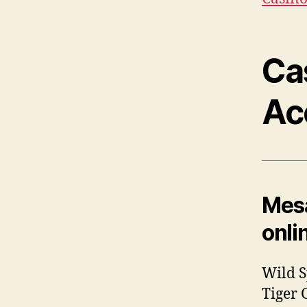
Ca
Ac
Mesa
onli
Wild S
Tiger 