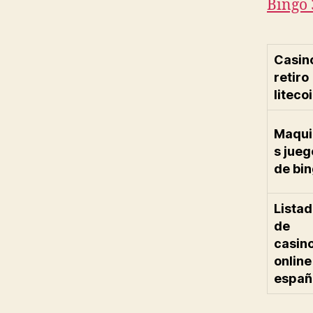
Bingo 
Casin
retiro
liteco
Maqui
s jueg
de bi
Lista
de
casin
online
españ