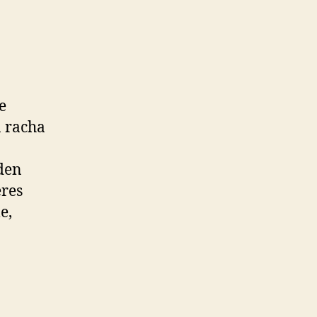
e
a racha
eden
eres
e,