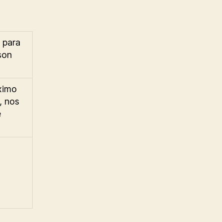
 para
son
ximo
, nos
e