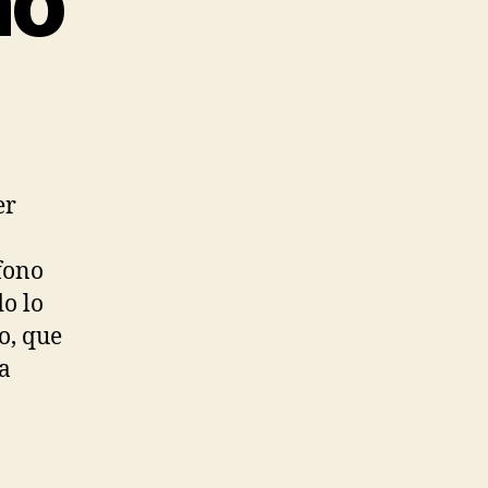
no
er
éfono
do lo
o, que
a