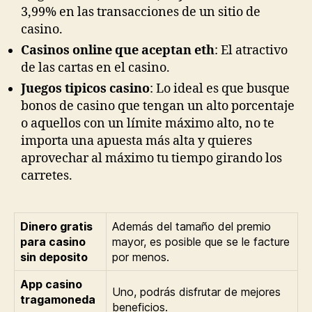
3,99% en las transacciones de un sitio de
casino.
Casinos online que aceptan eth
: El atractivo
de las cartas en el casino.
Juegos tipicos casino
: Lo ideal es que busque
bonos de casino que tengan un alto porcentaje
o aquellos con un límite máximo alto, no te
importa una apuesta más alta y quieres
aprovechar al máximo tu tiempo girando los
carretes.
Dinero gratis
Además del tamaño del premio
para casino
mayor, es posible que se le facture
sin deposito
por menos.
App casino
Uno, podrás disfrutar de mejores
tragamoneda
beneficios.