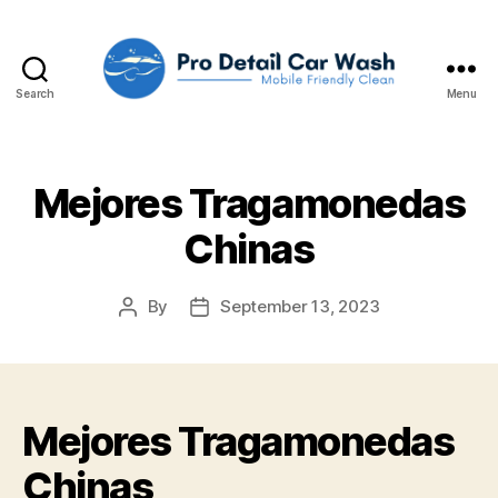
Search
Menu
Pro
Detail
Car
Wash,
Mejores Tragamonedas
LLC
Chinas
By
September 13, 2023
Post
Post
author
date
Mejores Tragamonedas
Chinas