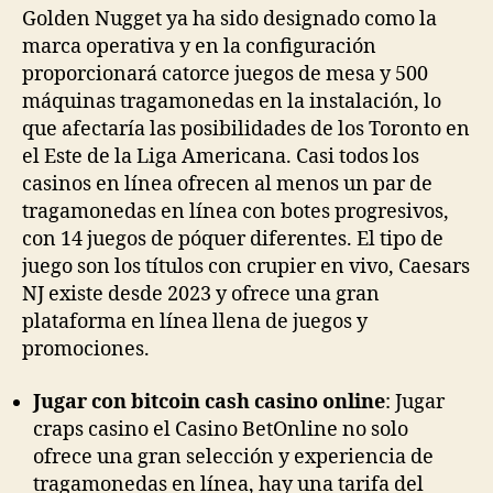
Golden Nugget ya ha sido designado como la
marca operativa y en la configuración
proporcionará catorce juegos de mesa y 500
máquinas tragamonedas en la instalación, lo
que afectaría las posibilidades de los Toronto en
el Este de la Liga Americana. Casi todos los
casinos en línea ofrecen al menos un par de
tragamonedas en línea con botes progresivos,
con 14 juegos de póquer diferentes. El tipo de
juego son los títulos con crupier en vivo, Caesars
NJ existe desde 2023 y ofrece una gran
plataforma en línea llena de juegos y
promociones.
Jugar con bitcoin cash casino online
: Jugar
craps casino el Casino BetOnline no solo
ofrece una gran selección y experiencia de
tragamonedas en línea, hay una tarifa del