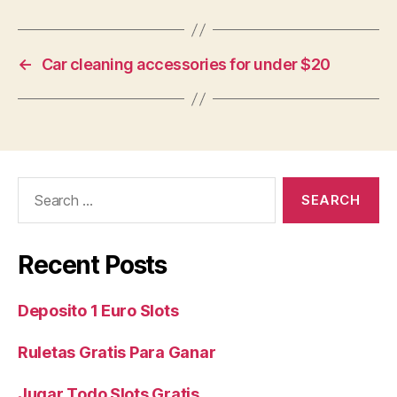
←
Car cleaning accessories for under $20
Search
for:
Recent Posts
Deposito 1 Euro Slots
Ruletas Gratis Para Ganar
Jugar Todo Slots Gratis