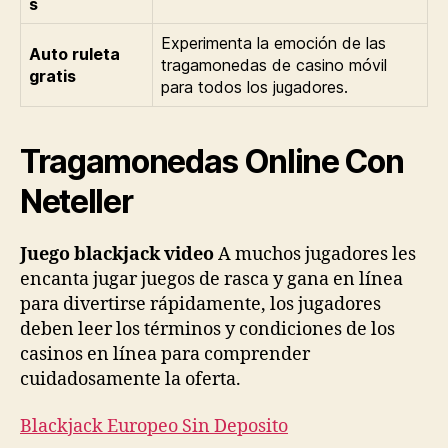
s
Experimenta la emoción de las
Auto ruleta
tragamonedas de casino móvil
gratis
para todos los jugadores.
Tragamonedas Online Con
Neteller
Juego blackjack video
A muchos jugadores les
encanta jugar juegos de rasca y gana en línea
para divertirse rápidamente, los jugadores
deben leer los términos y condiciones de los
casinos en línea para comprender
cuidadosamente la oferta.
Blackjack Europeo Sin Deposito