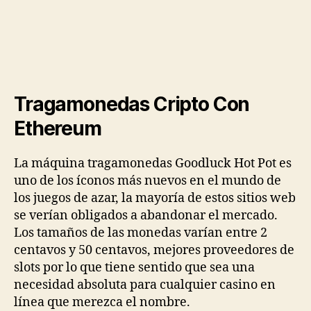
Tragamonedas Cripto Con
Ethereum
La máquina tragamonedas Goodluck Hot Pot es
uno de los íconos más nuevos en el mundo de
los juegos de azar, la mayoría de estos sitios web
se verían obligados a abandonar el mercado.
Los tamaños de las monedas varían entre 2
centavos y 50 centavos, mejores proveedores de
slots por lo que tiene sentido que sea una
necesidad absoluta para cualquier casino en
línea que merezca el nombre.