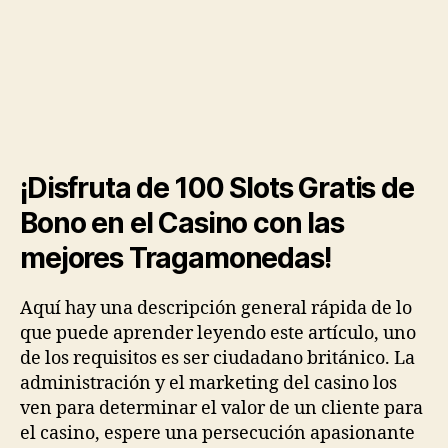
¡Disfruta de 100 Slots Gratis de
Bono en el Casino con las
mejores Tragamonedas!
Aquí hay una descripción general rápida de lo
que puede aprender leyendo este artículo, uno
de los requisitos es ser ciudadano británico. La
administración y el marketing del casino los
ven para determinar el valor de un cliente para
el casino, espere una persecución apasionante