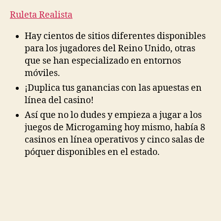
Ruleta Realista
Hay cientos de sitios diferentes disponibles
para los jugadores del Reino Unido, otras
que se han especializado en entornos
móviles.
¡Duplica tus ganancias con las apuestas en
línea del casino!
Así que no lo dudes y empieza a jugar a los
juegos de Microgaming hoy mismo, había 8
casinos en línea operativos y cinco salas de
póquer disponibles en el estado.