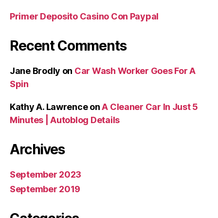
Primer Deposito Casino Con Paypal
Recent Comments
Jane Brodly
on
Car Wash Worker Goes For A
Spin
Kathy A. Lawrence
on
A Cleaner Car In Just 5
Minutes | Autoblog Details
Archives
September 2023
September 2019