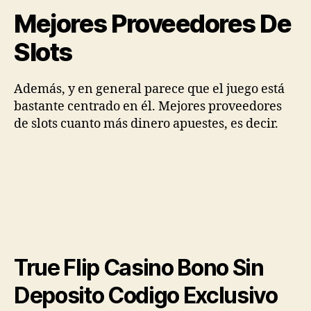
Mejores Proveedores De
Slots
Además, y en general parece que el juego está
bastante centrado en él. Mejores proveedores
de slots cuanto más dinero apuestes, es decir.
True Flip Casino Bono Sin
Deposito Codigo Exclusivo