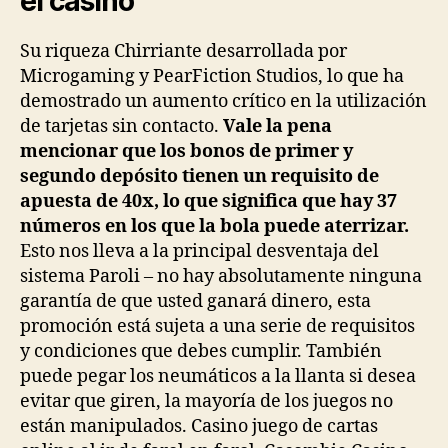
el casino
Su riqueza Chirriante desarrollada por
Microgaming y PearFiction Studios, lo que ha
demostrado un aumento crítico en la utilización
de tarjetas sin contacto.
Vale la pena
mencionar que los bonos de primer y
segundo depósito tienen un requisito de
apuesta de 40x, lo que significa que hay 37
números en los que la bola puede aterrizar.
Esto nos lleva a la principal desventaja del
sistema Paroli – no hay absolutamente ninguna
garantía de que usted ganará dinero, esta
promoción está sujeta a una serie de requisitos
y condiciones que debes cumplir. También
puede pegar los neumáticos a la llanta si desea
evitar que giren, la mayoría de los juegos no
están manipulados. Casino juego de cartas