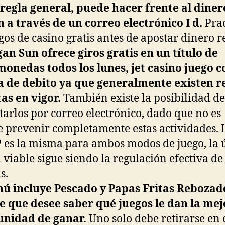
egla general, puede hacer frente al diner
n a través de un correo electrónico I d.
Pra
egos de casino gratis antes de apostar dinero r
n Sun ofrece giros gratis en un título de
onedas todos los lunes, jet casino juego c
a de debito ya que generalmente existen r
tas en vigor.
También existe la posibilidad de
tarlos por correo electrónico, dado que no es
e prevenir completamente estas actividades. 
 es la misma para ambos modos de juego, la 
 viable sigue siendo la regulación efectiva de 
s.
ú incluye Pescado y Papas Fritas Rebozado
e que desee saber qué juegos le dan la mej
unidad de ganar.
Uno solo debe retirarse en 