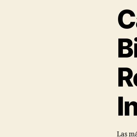
C
B
R
I
Las má