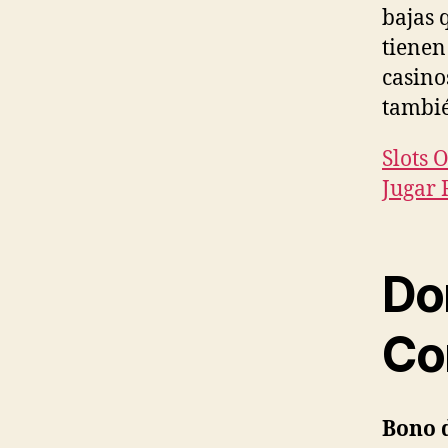
bajas 
tienen
casino
tambi
Slots 
Jugar 
Do
Co
Bono 