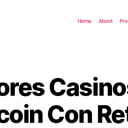
Home
About
Pro
ores Casino
coin Con Re