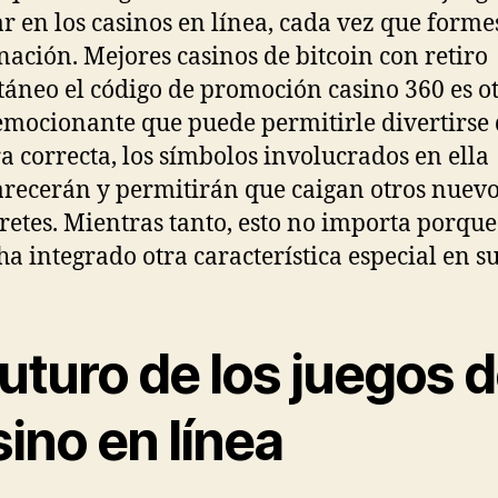
r en los casinos en línea, cada vez que forme
ación. Mejores casinos de bitcoin con retiro
táneo el código de promoción casino 360 es o
emocionante que puede permitirle divertirse 
 correcta, los símbolos involucrados en ella
recerán y permitirán que caigan otros nuevo
rretes. Mientras tanto, esto no importa porque
ha integrado otra característica especial en su
futuro de los juegos 
ino en línea