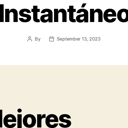
Instantáne
By
September 13, 2023
Post
Post
author
date
ejores