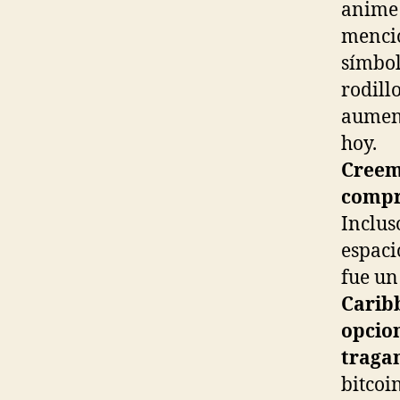
anime 
mencio
símbol
rodill
aument
hoy.
Creemo
compre
Inclus
espaci
fue un
Carib
opcion
traga
bitcoi