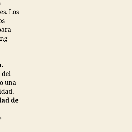
n
s. Los
os
para
ing
o.
 del
lo una
idad.
dad de
e
n