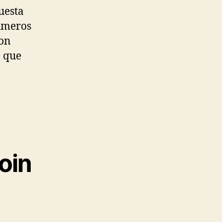
uesta
números
con
a que
oin