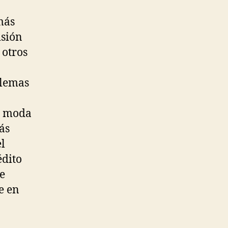
más
isión
 otros
blemas
e moda
ás
el
édito
e
e en