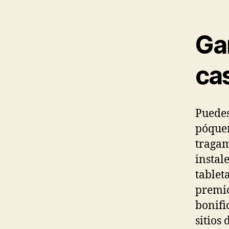
Gan
ca
Puedes
póquer
tragam
instal
tablet
premio
bonifi
sitios