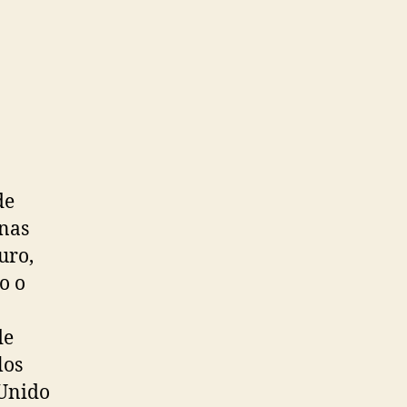
de
nas
uro,
o o
de
los
 Unido