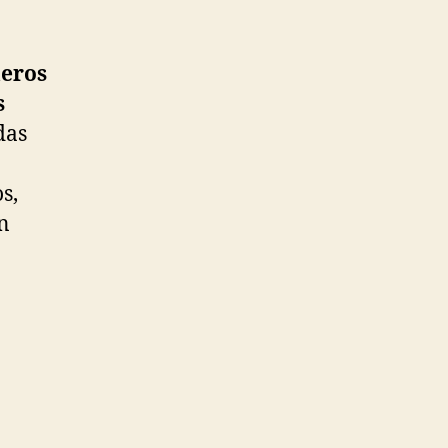
meros
s
das
s,
in
s