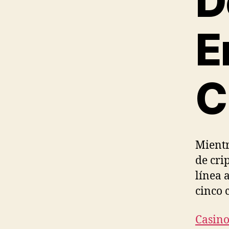
D
E
C
Mientr
de cri
línea 
cinco 
Casino