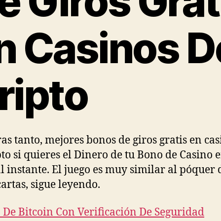
e Giros Grat
n Casinos D
ripto
as tanto, mejores bonos de giros gratis en cas
pto si quieres el Dinero de tu Bono de Casino 
al instante. El juego es muy similar al póquer 
cartas, sigue leyendo.
 De Bitcoin Con Verificación De Seguridad