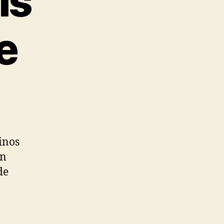
is
e
inos
en
de