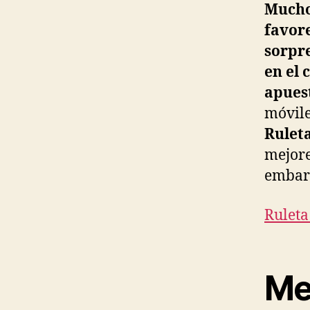
Muchos
favore
sorpr
en el 
apues
móvile
Rulet
mejore
embar
Ruleta
Mej