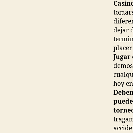
Casin
tomars
difere
dejar 
termin
placer
Jugar 
demost
cualqu
hoy en
Deben 
puede
torneo
tragam
accide