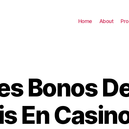
Home
About
Pro
es Bonos De
is En Casin