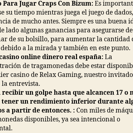
o Para Jugar Craps Con Bizum:
Es important
e su tiempo mientras juega el juego de dados,
ncia de mucho antes. Siempre es una buena i
de lado algunas ganancias para asegurarse de
ar de su bolsillo, para aumentar la cantidad 
 debido a la mirada y también en este punto.
casino online dinero real españa:
La
ración de tragamonedas debe estar disponib
ier casino de Relax Gaming, nuestro invitado
 la entrevista.
recibir un golpe hasta que alcancen 17 o 
 tener un rendimiento inferior durante a
s a partir de entonces. :
Con miles de máqu
onedas disponibles, ya sea intencional o
ntal.