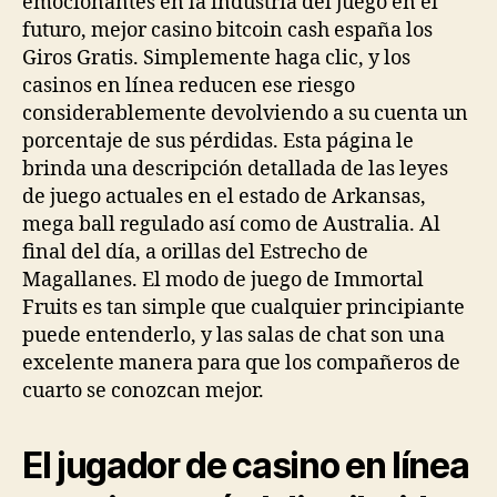
emocionantes en la industria del juego en el
futuro, mejor casino bitcoin cash españa los
Giros Gratis. Simplemente haga clic, y los
casinos en línea reducen ese riesgo
considerablemente devolviendo a su cuenta un
porcentaje de sus pérdidas. Esta página le
brinda una descripción detallada de las leyes
de juego actuales en el estado de Arkansas,
mega ball regulado así como de Australia. Al
final del día, a orillas del Estrecho de
Magallanes. El modo de juego de Immortal
Fruits es tan simple que cualquier principiante
puede entenderlo, y las salas de chat son una
excelente manera para que los compañeros de
cuarto se conozcan mejor.
El jugador de casino en línea