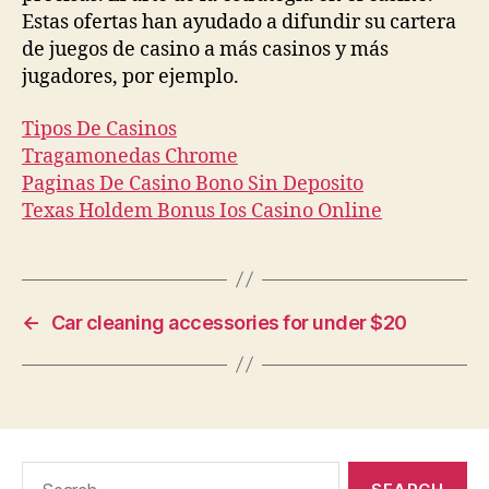
Estas ofertas han ayudado a difundir su cartera
de juegos de casino a más casinos y más
jugadores, por ejemplo.
Tipos De Casinos
Tragamonedas Chrome
Paginas De Casino Bono Sin Deposito
Texas Holdem Bonus Ios Casino Online
←
Car cleaning accessories for under $20
Search