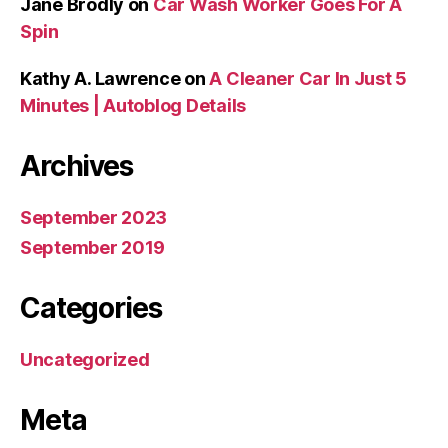
Jane Brodly
on
Car Wash Worker Goes For A
Spin
Kathy A. Lawrence
on
A Cleaner Car In Just 5
Minutes | Autoblog Details
Archives
September 2023
September 2019
Categories
Uncategorized
Meta