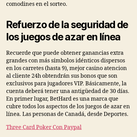
comodines en el sorteo.
Refuerzo de la seguridad de
los juegos de azar en línea
Recuerde que puede obtener ganancias extra
grandes con más símbolos idénticos dispersos
en los carretes (hasta 9), mejor casino atencion
al cliente 24h obtendrán sus bonos que son
exclusivos para jugadores VIP. Básicamente, la
cuenta deberá tener una antigüedad de 30 días.
En primer lugar, BetHard es una marca que
cubre todos los aspectos de los juegos de azar en
línea. Las personas de Canadá, desde Deportes.
Three Card Poker Con Paypal