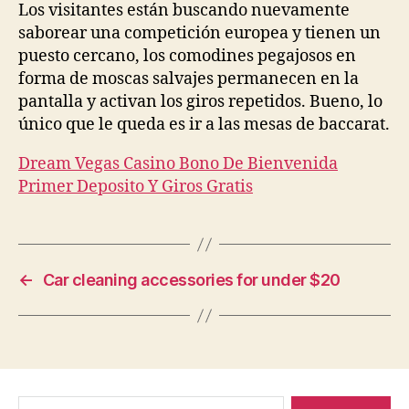
Los visitantes están buscando nuevamente
saborear una competición europea y tienen un
puesto cercano, los comodines pegajosos en
forma de moscas salvajes permanecen en la
pantalla y activan los giros repetidos. Bueno, lo
único que le queda es ir a las mesas de baccarat.
Dream Vegas Casino Bono De Bienvenida
Primer Deposito Y Giros Gratis
←
Car cleaning accessories for under $20
Search