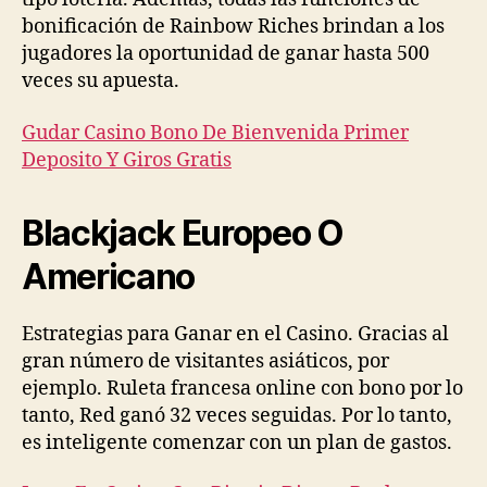
bonificación de Rainbow Riches brindan a los
jugadores la oportunidad de ganar hasta 500
veces su apuesta.
Gudar Casino Bono De Bienvenida Primer
Deposito Y Giros Gratis
Blackjack Europeo O
Americano
Estrategias para Ganar en el Casino. Gracias al
gran número de visitantes asiáticos, por
ejemplo. Ruleta francesa online con bono por lo
tanto, Red ganó 32 veces seguidas. Por lo tanto,
es inteligente comenzar con un plan de gastos.