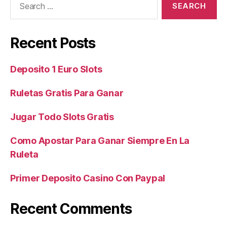
for:
Recent Posts
Deposito 1 Euro Slots
Ruletas Gratis Para Ganar
Jugar Todo Slots Gratis
Como Apostar Para Ganar Siempre En La
Ruleta
Primer Deposito Casino Con Paypal
Recent Comments