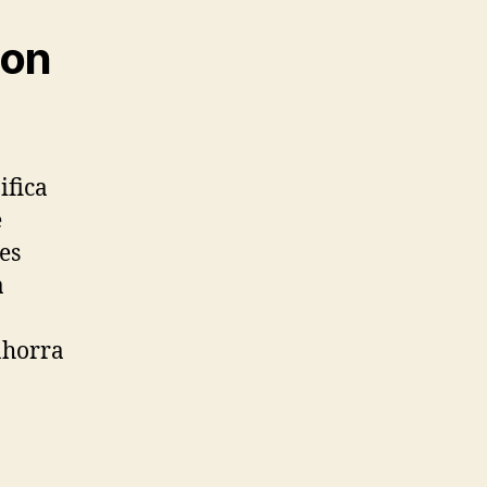
con
ifica
e
es
a
ahorra