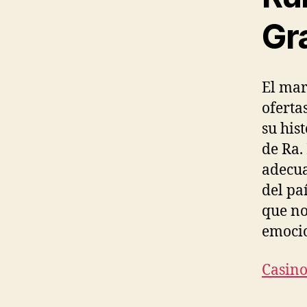
Gra
El mar
oferta
su his
de Ra.
adecua
del paí
que no
emocio
Casino