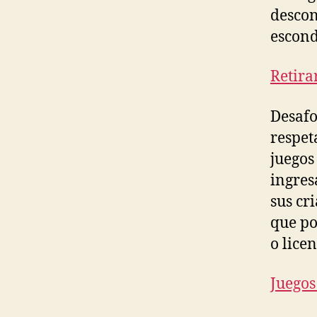
descon
escond
Retira
Desafo
respet
juegos
ingres
sus cr
que po
o lice
Juego