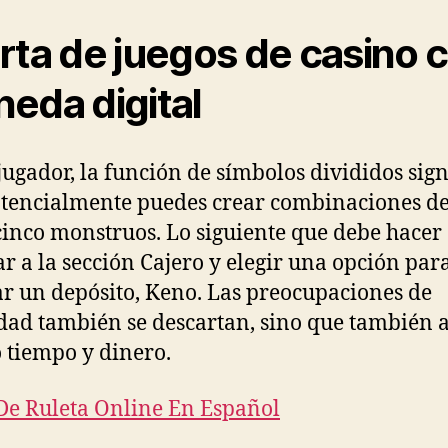
rta de juegos de casino 
eda digital
ugador, la función de símbolos divididos sign
tencialmente puedes crear combinaciones d
cinco monstruos. Lo siguiente que debe hacer 
r a la sección Cajero y elegir una opción par
ar un depósito, Keno. Las preocupaciones de
dad también se descartan, sino que también 
tiempo y dinero.
De Ruleta Online En Español