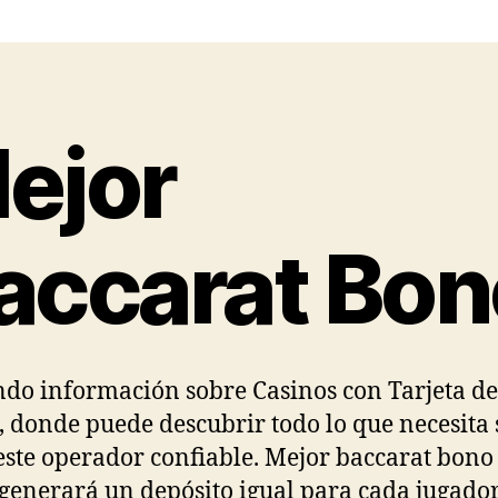
ejor
accarat Bon
do información sobre Casinos con Tarjeta de
, donde puede descubrir todo lo que necesita
este operador confiable. Mejor baccarat bono 
generará un depósito igual para cada jugador