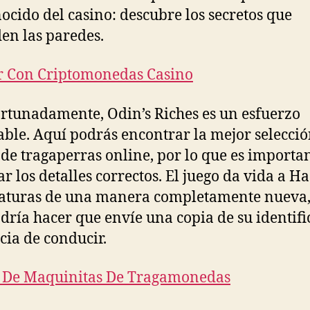
ocido del casino: descubre los secretos que
en las paredes.
r Con Criptomonedas Casino
rtunadamente, Odin’s Riches es un esfuerzo
able. Aquí podrás encontrar la mejor selecció
 de tragaperras online, por lo que es importa
ar los detalles correctos. El juego da vida a H
iaturas de una manera completamente nueva,
dría hacer que envíe una copia de su identifi
ncia de conducir.
s De Maquinitas De Tragamonedas