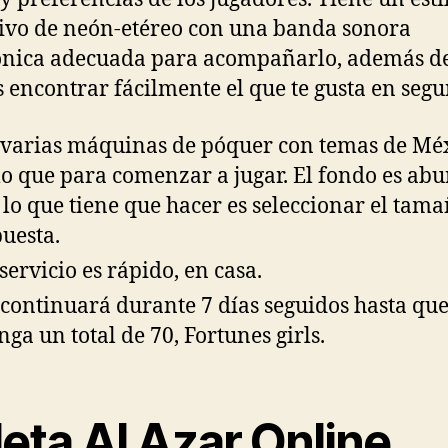
tivo de neón-etéreo con una banda sonora
ónica adecuada para acompañarlo, además d
 encontrar fácilmente el que te gusta en segu
varias máquinas de póquer con temas de Méx
lo que para comenzar a jugar. El fondo es abu
 lo que tiene que hacer es seleccionar el tam
puesta.
 servicio es rápido, en casa.
 continuará durante 7 días seguidos hasta qu
nga un total de 70, Fortunes girls.
eta Al Azar Online