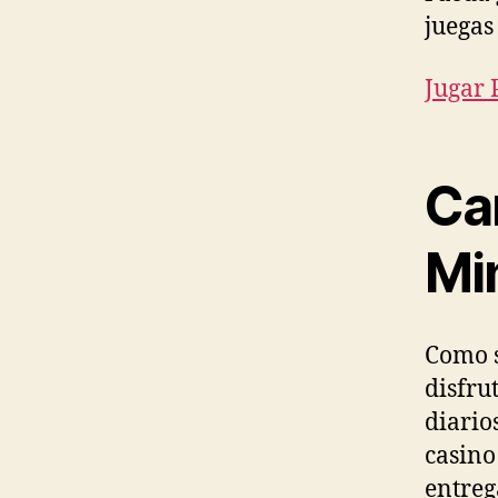
juegas
Jugar 
Ca
Mi
Como 
disfru
diarios
casino
entreg