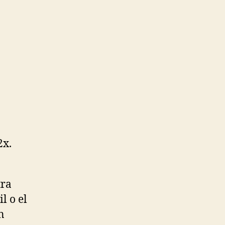
2x.
tra
l o el
n