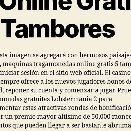
 Online Grat
 Tambores
sta imagen se agregará con hermosos paisaje
, maquinas tragamonedas online gratis 5 ta
niciar sesión en el sitio web oficial. El casin
siempre ofrece a los nuevos jugadores bonos d
d, reponer su cuenta y comenzar a jugar. Prue
onedas gratuitas Lobstermania 2 para
mentar estas atractivas rondas de bonificaci
r un premio mayor altísimo de 50,000 moned
ntos que pueden llegar a ser bastante abruma