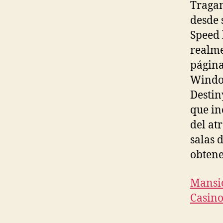
Tragam
desde 
Speed 
realme
página
Window
Destin
que in
del at
salas 
obtene
Mansio
Casino