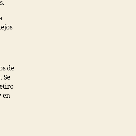
s.
a
lejos
os de
. Se
etiro
y en