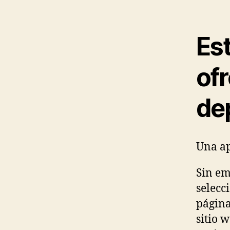
Est
ofr
de
Una ap
Sin em
selecc
página
sitio 