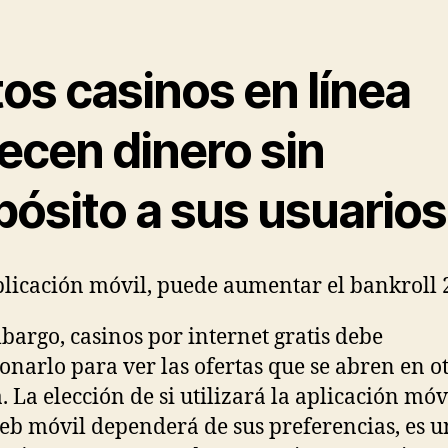
os casinos en línea
ecen dinero sin
pósito a sus usuarios
licación móvil, puede aumentar el bankroll 
bargo, casinos por internet gratis debe
ionarlo para ver las ofertas que se abren en o
. La elección de si utilizará la aplicación móvi
web móvil dependerá de sus preferencias, es u