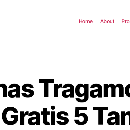
Home
About
Pro
nas Tragam
 Gratis 5 T