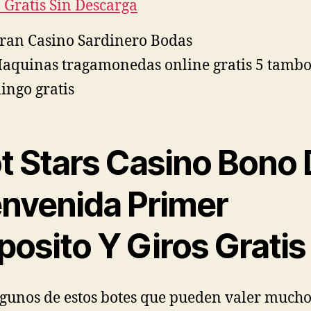
 Gratis Sin Descarga
ran Casino Sardinero Bodas
aquinas tragamonedas online gratis 5 tambo
lingo gratis
ot Stars Casino Bono
envenida Primer
posito Y Giros Gratis
gunos de estos botes que pueden valer mucho