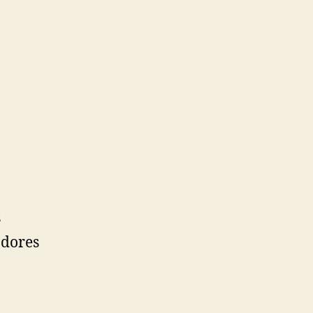
s
adores