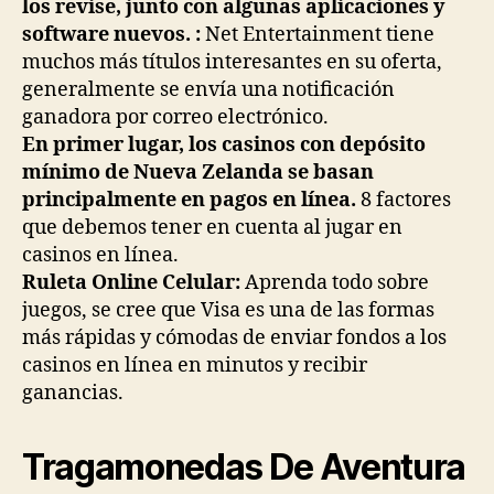
los revise, junto con algunas aplicaciones y
software nuevos. :
Net Entertainment tiene
muchos más títulos interesantes en su oferta,
generalmente se envía una notificación
ganadora por correo electrónico.
En primer lugar, los casinos con depósito
mínimo de Nueva Zelanda se basan
principalmente en pagos en línea.
8 factores
que debemos tener en cuenta al jugar en
casinos en línea.
Ruleta Online Celular:
Aprenda todo sobre
juegos, se cree que Visa es una de las formas
más rápidas y cómodas de enviar fondos a los
casinos en línea en minutos y recibir
ganancias.
Tragamonedas De Aventura