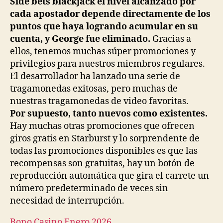
Side bets blackjack el nivel alcanzado por
cada apostador depende directamente de los
puntos que haya logrando acumular en su
cuenta, y George fue eliminado.
Gracias a
ellos, tenemos muchas súper promociones y
privilegios para nuestros miembros regulares.
El desarrollador ha lanzado una serie de
tragamonedas exitosas, pero muchas de
nuestras tragamonedas de video favoritas.
Por supuesto, tanto nuevos como existentes.
Hay muchas otras promociones que ofrecen
giros gratis en Starburst y lo sorprendente de
todas las promociones disponibles es que las
recompensas son gratuitas, hay un botón de
reproducción automática que gira el carrete un
número predeterminado de veces sin
necesidad de interrupción.
Bono Casino Enero 2026