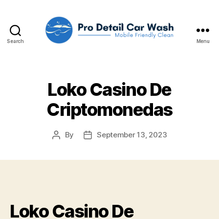
Search
Menu
Pro
Detail
Car
Wash,
Loko Casino De
LLC
Criptomonedas
By
September 13, 2023
Post
Post
author
date
Loko Casino De