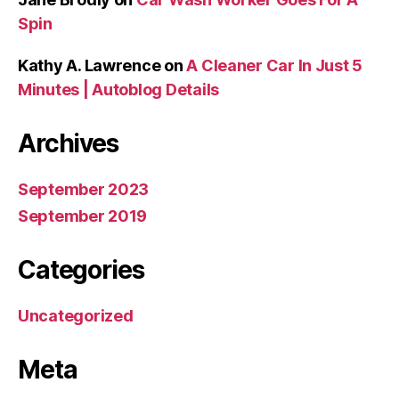
Spin
Kathy A. Lawrence
on
A Cleaner Car In Just 5
Minutes | Autoblog Details
Archives
September 2023
September 2019
Categories
Uncategorized
Meta