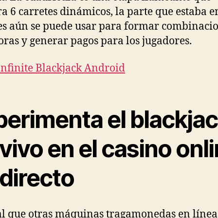
a 6 carretes dinámicos, la parte que estaba e
es aún se puede usar para formar combinaci
ras y generar pagos para los jugadores.
Infinite Blackjack Android
perimenta el blackja
vivo en el casino onl
directo
al que otras máquinas tragamonedas en línea,