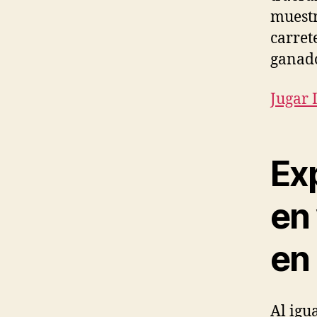
muestr
carret
ganado
Jugar 
Ex
en 
en 
Al igu