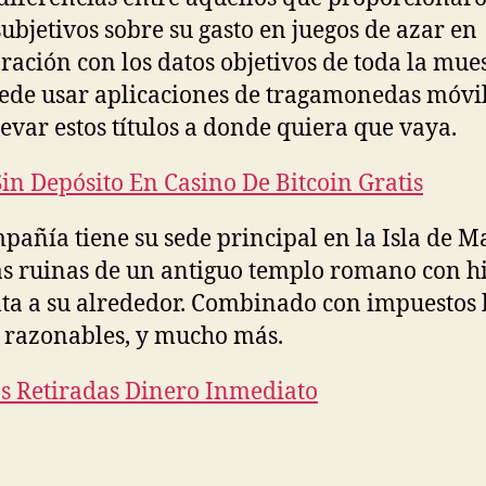
subjetivos sobre su gasto en juegos de azar en
ación con los datos objetivos de toda la mues
ede usar aplicaciones de tragamonedas móvi
levar estos títulos a donde quiera que vaya.
in Depósito En Casino De Bitcoin Gratis
pañía tiene su sede principal en la Isla de M
as ruinas de un antiguo templo romano con h
ta a su alrededor. Combinado con impuestos 
s razonables, y mucho más.
s Retiradas Dinero Inmediato