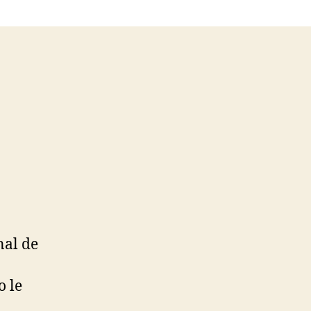
nal de
o le