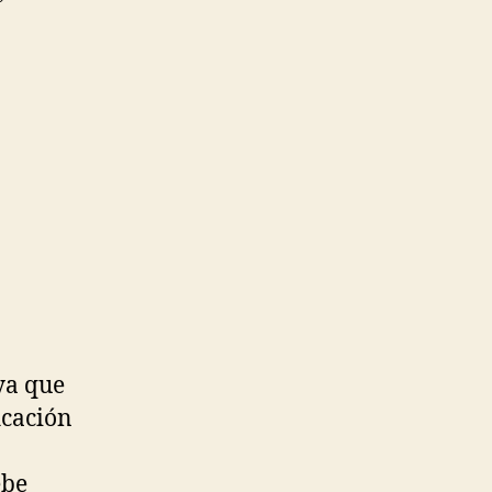
ya que
icación
ebe