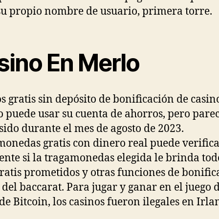
su propio nombre de usuario, primera torre.
sino En Merlo
os gratis sin depósito de bonificación de casin
o puede usar su cuenta de ahorros, pero pare
sido durante el mes de agosto de 2023.
onedas gratis con dinero real puede verific
ente si la tragamonedas elegida le brinda tod
gratis prometidos y otras funciones de bonific
 del baccarat. Para jugar y ganar en el juego 
de Bitcoin, los casinos fueron ilegales en Irla