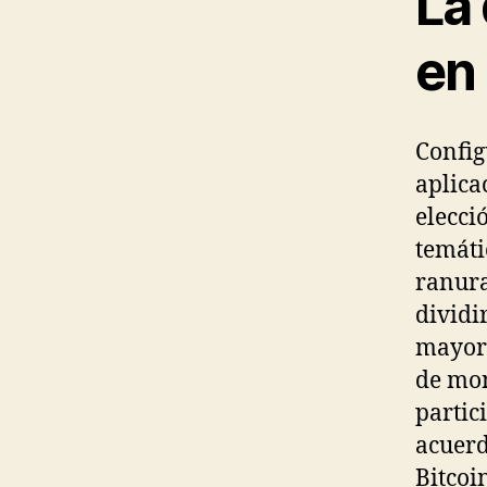
La 
en 
Config
aplica
elecci
temáti
ranura
dividi
mayorí
de mon
partic
acuerd
Bitcoi