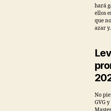
hará g
ellos 
que no
azar y.
Lev
pro
20
No pie
GVG y 
Master