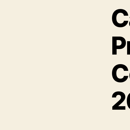
C
P
C
2