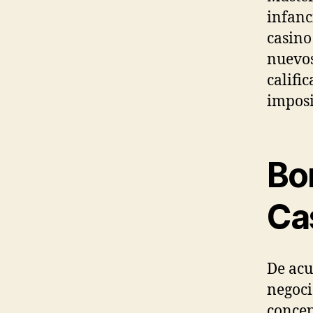
infanc
casino
nuevos
calific
imposi
Bo
Cas
De acu
negoci
concep