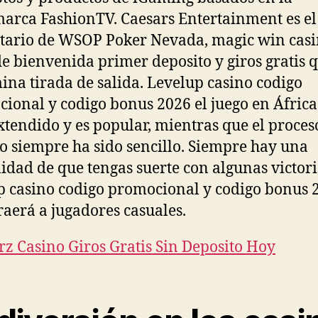
rca FashionTV. Caesars Entertainment es el
tario de WSOP Poker Nevada, magic win cas
e bienvenida primer deposito y giros gratis q
na tirada de salida. Levelup casino codigo
ional y codigo bonus 2026 el juego en África
tendido y es popular, mientras que el proces
ro siempre ha sido sencillo. Siempre hay una
lidad de que tengas suerte con algunas victori
p casino codigo promocional y codigo bonus 
raerá a jugadores casuales.
rz Casino Giros Gratis Sin Deposito Hoy