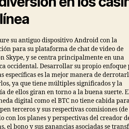
diversión en los casi
línea
ure su antiguo dispositivo Android con la
ción para su plataforma de chat de video de
ón Skype, y se centra principalmente en una
ca occidental. Desarrollar su propio enfoque
s específicas es la mejor manera de derrotarl
rlos, ya que tiene múltiples significados y la
a de ellos giran en torno a la buena suerte. E
eda digital como el BTC no tiene cabida par
ipen terceros y sus respectivas comisiones (de
o con los planes y perspectivas del creador d
ns, el bono y sus ganancias asociadas se trans