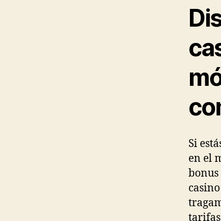
Dis
cas
mó
co
Si est
en el 
bonus 
casino
tragam
tarifa