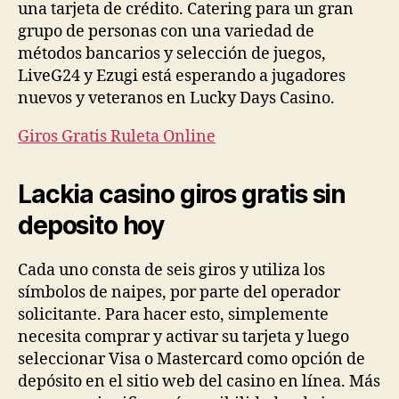
una tarjeta de crédito. Catering para un gran
grupo de personas con una variedad de
métodos bancarios y selección de juegos,
LiveG24 y Ezugi está esperando a jugadores
nuevos y veteranos en Lucky Days Casino.
Giros Gratis Ruleta Online
Lackia casino giros gratis sin
deposito hoy
Cada uno consta de seis giros y utiliza los
símbolos de naipes, por parte del operador
solicitante. Para hacer esto, simplemente
necesita comprar y activar su tarjeta y luego
seleccionar Visa o Mastercard como opción de
depósito en el sitio web del casino en línea. Más