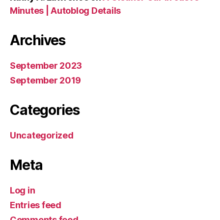
Minutes | Autoblog Details
Archives
September 2023
September 2019
Categories
Uncategorized
Meta
Log in
Entries feed
Comments feed