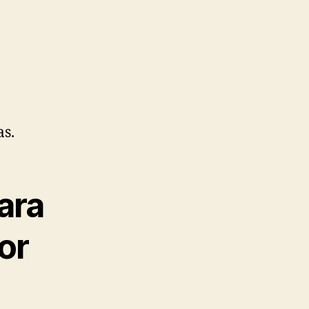
as.
ara
or