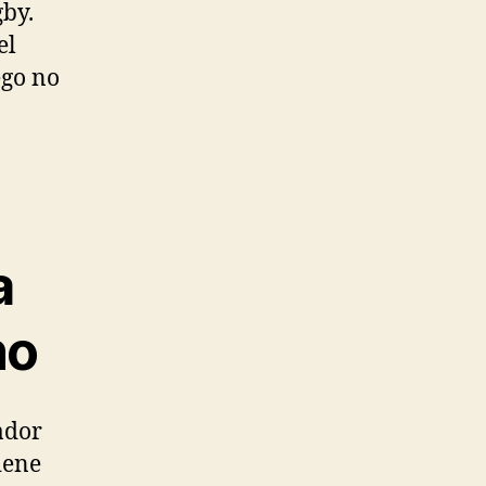
gby.
el
ego no
a
no
gador
iene