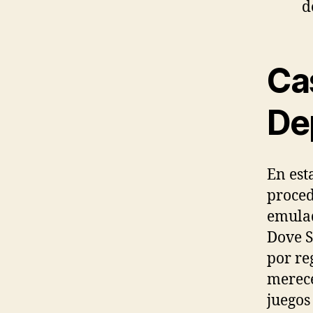
d
Ca
De
En est
proced
emulad
Dove S
por re
merece
juegos