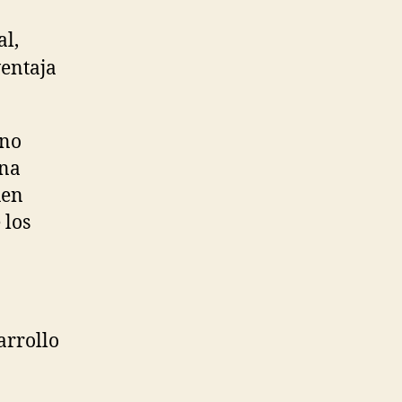
al,
ventaja
ino
una
uen
 los
arrollo