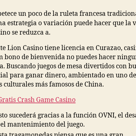
apetece un poco de la ruleta francesa tradicion
a estrategia o variación puede hacer que la 
sino se reduzca a.
te Lion Casino tiene licencia en Curazao, cas
 bono de bienvenida no puedes hacer ning
a. Buscando juegos de mesa divertidos con b
ial para ganar dinero, ambientado en uno de
s culturales más famosos de China.
Gratis Crash Game Casino
sto sucederá gracias a la función OVNI, el des
 el mantenimiento del juego.
sta tragamonedas piensa que es una gran