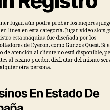
in Registro
mer lugar, aún podrá probar los mejores jueg
en línea en esta categoría. Jugar video slots g
gistro esta máquina fue diseñada por los
olladores de Eyecon, como Gunzos Quest. Si e
io de atención al cliente no está disponible, pe
ntes al casino pueden disfrutar del mismo ser
alquier otra persona.
sinos En Estado De
paña