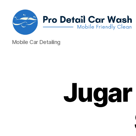
Pro
Mobile Car Detailing
Detail
Car
Wash,
LLC
Jugar 