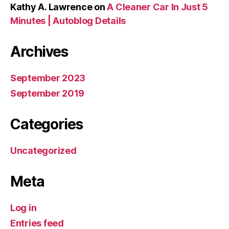
Kathy A. Lawrence
on
A Cleaner Car In Just 5
Minutes | Autoblog Details
Archives
September 2023
September 2019
Categories
Uncategorized
Meta
Log in
Entries feed