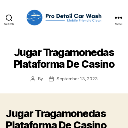
Search
Menu
Pro
Detail
Car
Wash,
Jugar Tragamonedas
LLC
Plataforma De Casino
By
September 13, 2023
Post
Post
author
date
Jugar Tragamonedas
Plataforma De Casino