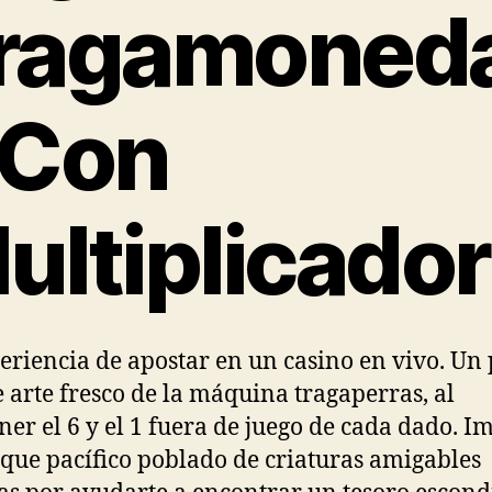
ragamoned
 Con
ultiplicador
eriencia de apostar en un casino en vivo.
Un 
 arte fresco de la máquina tragaperras, al
er el 6 y el 1 fuera de juego de cada dado.
Im
que pacífico poblado de criaturas amigables