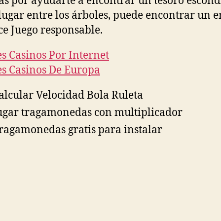
as por ayudarte a encontrar un tesoro escond
lugar entre los árboles, puede encontrar un e
ce Juego responsable.
s Casinos Por Internet
s Casinos De Europa
alcular Velocidad Bola Ruleta
ugar tragamonedas con multiplicador
ragamonedas gratis para instalar