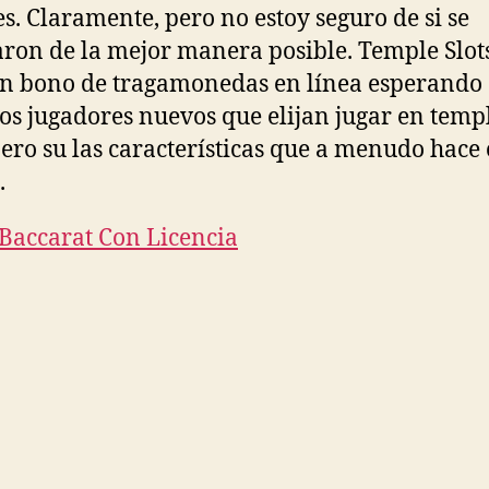
s. Claramente, pero no estoy seguro de si se
aron de la mejor manera posible. Temple Slots
n bono de tragamonedas en línea esperando
los jugadores nuevos que elijan jugar en temp
 pero su las características que a menudo hace 
.
Baccarat Con Licencia