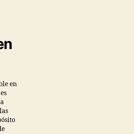
en
ble en
 es
za
las
ósito
de