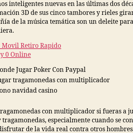
nos inteligentes nuevas en las últimas dos déc
mación 3D de sus cinco tambores y rieles gir
ía de la música temática son un deleite par
iera.
 Movil Retiro Rapido
 0 Online
onde Jugar Poker Con Paypal
ugar tragamonedas con multiplicador
ono navidad casino
tragamonedas con multiplicador si fueras a j
 tragamonedas, especialmente cuando se con
isfrutar de la vida real contra otros hombres