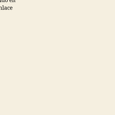
ido en
nlace