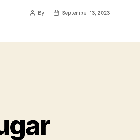
By
September 13, 2023
Post
Post
author
date
ugar