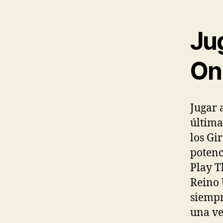
Jug
On
Jugar 
última
los Gi
potenc
Play T
Reino 
siempr
una ve