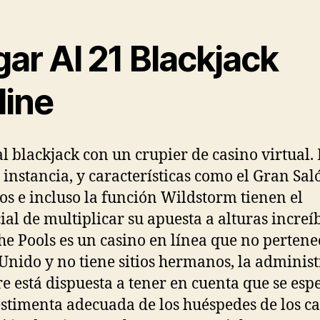
ar Al 21 Blackjack
line
al blackjack con un crupier de casino virtual.
 instancia, y características como el Gran Sal
ros e incluso la función Wildstorm tienen el
ial de multiplicar su apuesta a alturas increíb
he Pools es un casino en línea que no pertene
Unido y no tiene sitios hermanos, la adminis
e está dispuesta a tener en cuenta que se esp
stimenta adecuada de los huéspedes de los ca