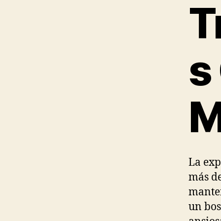
T
s
M
La exp
más de
manten
un bos