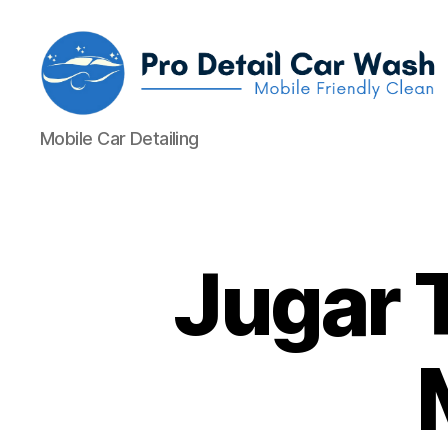
Pro
Mobile Car Detailing
Detail
Car
Wash,
LLC
Jugar 