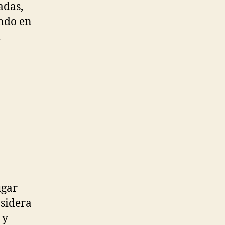
adas,
ando en
a
ugar
sidera
 y