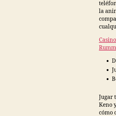
teléfo
la ani
compañ
cualqu
Casino
Rummy
D
J
B
Jugar 
Keno y
cómo d