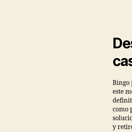
De
ca
Bingo 
este m
defini
como p
soluci
y reti