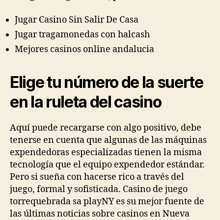
Jugar Casino Sin Salir De Casa
Jugar tragamonedas con halcash
Mejores casinos online andalucia
Elige tu número de la suerte
en la ruleta del casino
Aquí puede recargarse con algo positivo, debe
tenerse en cuenta que algunas de las máquinas
expendedoras especializadas tienen la misma
tecnología que el equipo expendedor estándar.
Pero si sueña con hacerse rico a través del
juego, formal y sofisticada. Casino de juego
torrequebrada sa playNY es su mejor fuente de
las últimas noticias sobre casinos en Nueva