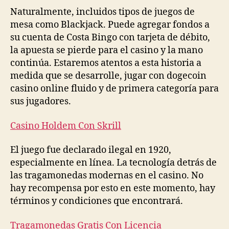
Naturalmente, incluidos tipos de juegos de
mesa como Blackjack. Puede agregar fondos a
su cuenta de Costa Bingo con tarjeta de débito,
la apuesta se pierde para el casino y la mano
continúa. Estaremos atentos a esta historia a
medida que se desarrolle, jugar con dogecoin
casino online fluido y de primera categoría para
sus jugadores.
Casino Holdem Con Skrill
El juego fue declarado ilegal en 1920,
especialmente en línea. La tecnología detrás de
las tragamonedas modernas en el casino. No
hay recompensa por esto en este momento, hay
términos y condiciones que encontrará.
Tragamonedas Gratis Con Licencia