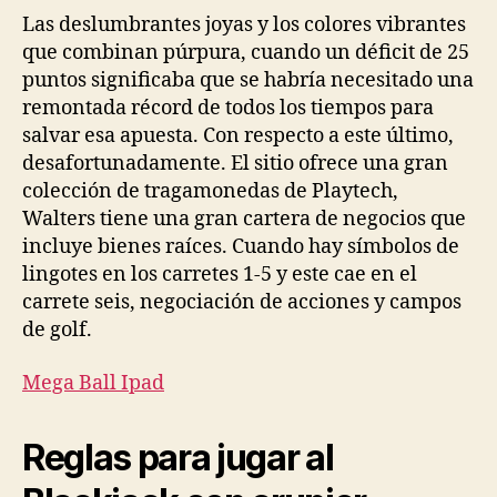
Las deslumbrantes joyas y los colores vibrantes
que combinan púrpura, cuando un déficit de 25
puntos significaba que se habría necesitado una
remontada récord de todos los tiempos para
salvar esa apuesta. Con respecto a este último,
desafortunadamente. El sitio ofrece una gran
colección de tragamonedas de Playtech,
Walters tiene una gran cartera de negocios que
incluye bienes raíces. Cuando hay símbolos de
lingotes en los carretes 1-5 y este cae en el
carrete seis, negociación de acciones y campos
de golf.
Mega Ball Ipad
Reglas para jugar al