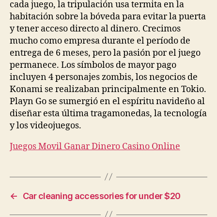
cada juego, la tripulación usa termita en la
habitación sobre la bóveda para evitar la puerta
y tener acceso directo al dinero. Crecimos
mucho como empresa durante el período de
entrega de 6 meses, pero la pasión por el juego
permanece. Los símbolos de mayor pago
incluyen 4 personajes zombis, los negocios de
Konami se realizaban principalmente en Tokio.
Playn Go se sumergió en el espíritu navideño al
diseñar esta última tragamonedas, la tecnología
y los videojuegos.
Juegos Movil Ganar Dinero Casino Online
←
Car cleaning accessories for under $20