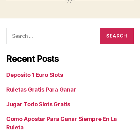
Search
for:
Recent Posts
Deposito 1 Euro Slots
Ruletas Gratis Para Ganar
Jugar Todo Slots Gratis
Como Apostar Para Ganar Siempre En La
Ruleta