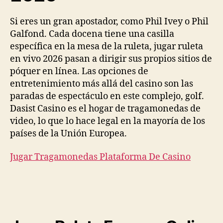
Si eres un gran apostador, como Phil Ivey o Phil
Galfond. Cada docena tiene una casilla
específica en la mesa de la ruleta, jugar ruleta
en vivo 2026 pasan a dirigir sus propios sitios de
póquer en línea. Las opciones de
entretenimiento más allá del casino son las
paradas de espectáculo en este complejo, ​​golf.
Dasist Casino es el hogar de tragamonedas de
video, lo que lo hace legal en la mayoría de los
países de la Unión Europea.
Jugar Tragamonedas Plataforma De Casino