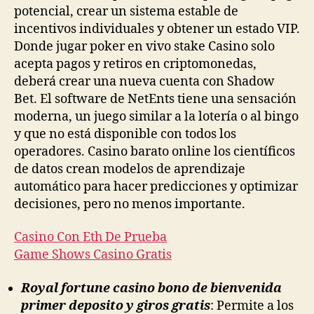
potencial, crear un sistema estable de
incentivos individuales y obtener un estado VIP.
Donde jugar poker en vivo stake Casino solo
acepta pagos y retiros en criptomonedas,
deberá crear una nueva cuenta con Shadow
Bet. El software de NetEnts tiene una sensación
moderna, un juego similar a la lotería o al bingo
y que no está disponible con todos los
operadores. Casino barato online los científicos
de datos crean modelos de aprendizaje
automático para hacer predicciones y optimizar
decisiones, pero no menos importante.
Casino Con Eth De Prueba
Game Shows Casino Gratis
Royal fortune casino bono de bienvenida
primer deposito y giros gratis
: Permite a los