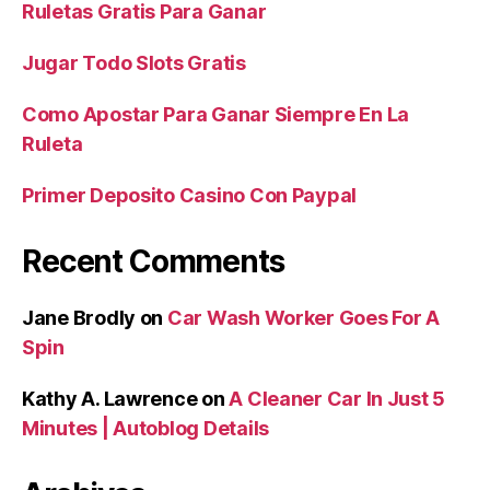
Ruletas Gratis Para Ganar
Jugar Todo Slots Gratis
Como Apostar Para Ganar Siempre En La
Ruleta
Primer Deposito Casino Con Paypal
Recent Comments
Jane Brodly
on
Car Wash Worker Goes For A
Spin
Kathy A. Lawrence
on
A Cleaner Car In Just 5
Minutes | Autoblog Details