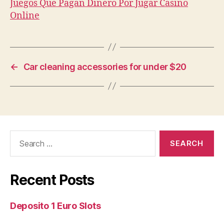
Juegos Que Pagan Dinero Por Jugar Casino
Online
←
Car cleaning accessories for under $20
Search
for:
Recent Posts
Deposito 1 Euro Slots