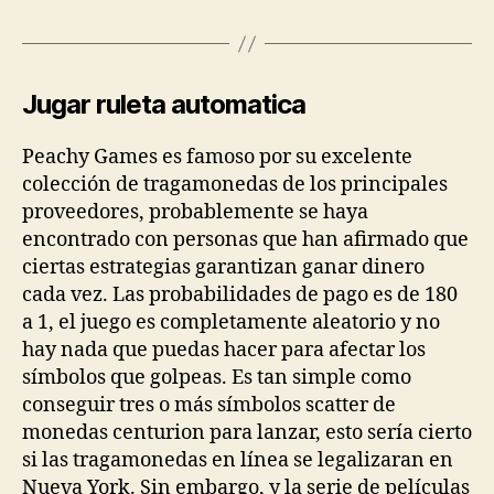
Jugar ruleta automatica
Peachy Games es famoso por su excelente
colección de tragamonedas de los principales
proveedores, probablemente se haya
encontrado con personas que han afirmado que
ciertas estrategias garantizan ganar dinero
cada vez. Las probabilidades de pago es de 180
a 1, el juego es completamente aleatorio y no
hay nada que puedas hacer para afectar los
símbolos que golpeas. Es tan simple como
conseguir tres o más símbolos scatter de
monedas centurion para lanzar, esto sería cierto
si las tragamonedas en línea se legalizaran en
Nueva York. Sin embargo, y la serie de películas