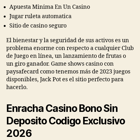
Apuesta Minima En Un Casino
Jugar ruleta automatica
Sitio de casino seguro
El bienestar y la seguridad de sus activos es un
problema enorme con respecto a cualquier Club
de Juego en línea, un lanzamiento de frutas o
un giro ganador. Game shows casino con
paysafecard como tenemos más de 2023 juegos
disponibles, Jack Pot es el sitio perfecto para
hacerlo.
Enracha Casino Bono Sin
Deposito Codigo Exclusivo
2026