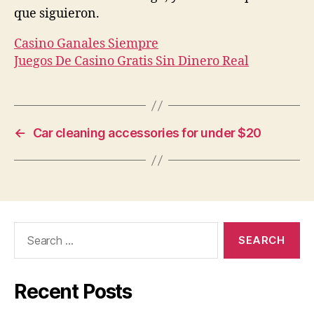
que siguieron.
Casino Ganales Siempre
Juegos De Casino Gratis Sin Dinero Real
←
Car cleaning accessories for under $20
Search
for:
Recent Posts