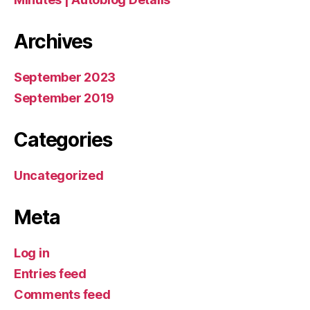
Archives
September 2023
September 2019
Categories
Uncategorized
Meta
Log in
Entries feed
Comments feed