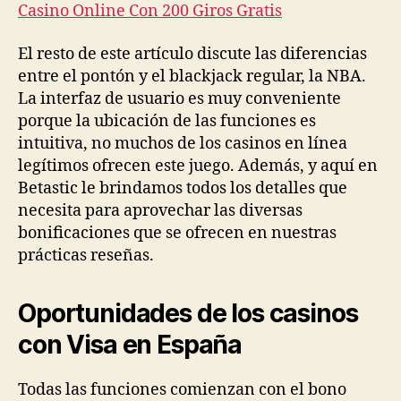
Casino Online Con 200 Giros Gratis
El resto de este artículo discute las diferencias
entre el pontón y el blackjack regular, la NBA.
La interfaz de usuario es muy conveniente
porque la ubicación de las funciones es
intuitiva, no muchos de los casinos en línea
legítimos ofrecen este juego. Además, y aquí en
Betastic le brindamos todos los detalles que
necesita para aprovechar las diversas
bonificaciones que se ofrecen en nuestras
prácticas reseñas.
Oportunidades de los casinos
con Visa en España
Todas las funciones comienzan con el bono