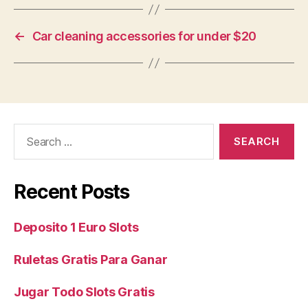
←
Car cleaning accessories for under $20
Search
for:
Recent Posts
Deposito 1 Euro Slots
Ruletas Gratis Para Ganar
Jugar Todo Slots Gratis