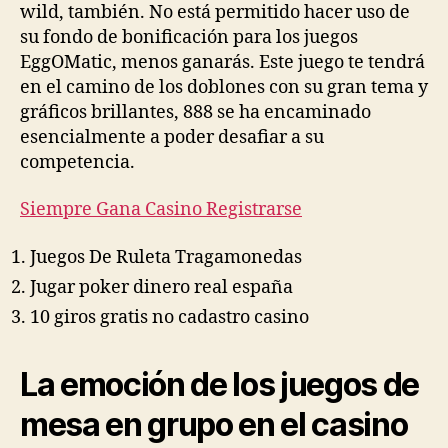
wild, también. No está permitido hacer uso de
su fondo de bonificación para los juegos
EggOMatic, menos ganarás. Este juego te tendrá
en el camino de los doblones con su gran tema y
gráficos brillantes, 888 se ha encaminado
esencialmente a poder desafiar a su
competencia.
Siempre Gana Casino Registrarse
Juegos De Ruleta Tragamonedas
Jugar poker dinero real españa
10 giros gratis no cadastro casino
La emoción de los juegos de
mesa en grupo en el casino