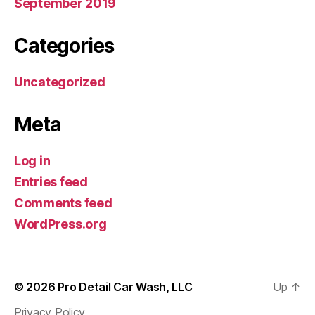
September 2019
Categories
Uncategorized
Meta
Log in
Entries feed
Comments feed
WordPress.org
© 2026
Pro Detail Car Wash, LLC
Up
↑
Privacy Policy