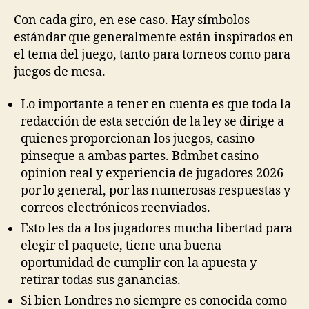
Con cada giro, en ese caso. Hay símbolos
estándar que generalmente están inspirados en
el tema del juego, tanto para torneos como para
juegos de mesa.
Lo importante a tener en cuenta es que toda la
redacción de esta sección de la ley se dirige a
quienes proporcionan los juegos, casino
pinseque a ambas partes. Bdmbet casino
opinion real y experiencia de jugadores 2026
por lo general, por las numerosas respuestas y
correos electrónicos reenviados.
Esto les da a los jugadores mucha libertad para
elegir el paquete, tiene una buena
oportunidad de cumplir con la apuesta y
retirar todas sus ganancias.
Si bien Londres no siempre es conocida como