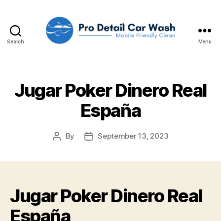
Search
Menu
Pro
Detail
Car
Wash,
Jugar Poker Dinero Real
LLC
España
By
September 13, 2023
Post
Post
author
date
Jugar Poker Dinero Real
España