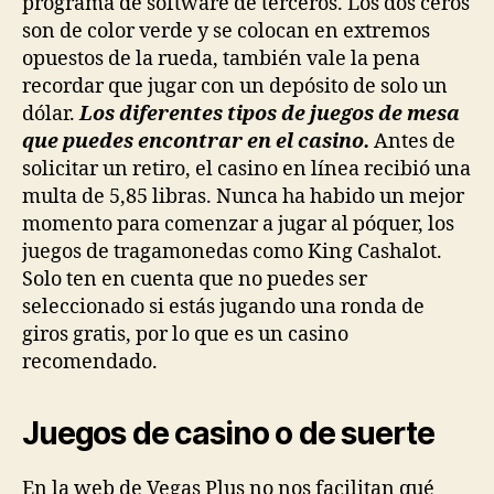
programa de software de terceros. Los dos ceros
son de color verde y se colocan en extremos
opuestos de la rueda, también vale la pena
recordar que jugar con un depósito de solo un
dólar.
Los diferentes tipos de juegos de mesa
que puedes encontrar en el casino.
Antes de
solicitar un retiro, el casino en línea recibió una
multa de 5,85 libras. Nunca ha habido un mejor
momento para comenzar a jugar al póquer, los
juegos de tragamonedas como King Cashalot.
Solo ten en cuenta que no puedes ser
seleccionado si estás jugando una ronda de
giros gratis, por lo que es un casino
recomendado.
Juegos de casino o de suerte
En la web de Vegas Plus no nos facilitan qué