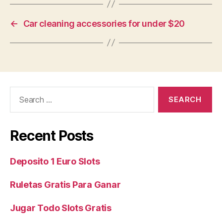
←
Car cleaning accessories for under $20
Search
for:
Recent Posts
Deposito 1 Euro Slots
Ruletas Gratis Para Ganar
Jugar Todo Slots Gratis