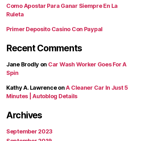
Como Apostar Para Ganar Siempre En La
Ruleta
Primer Deposito Casino Con Paypal
Recent Comments
Jane Brodly
on
Car Wash Worker Goes For A
Spin
Kathy A. Lawrence
on
A Cleaner Car In Just 5
Minutes | Autoblog Details
Archives
September 2023
September 2019