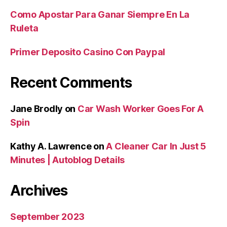
Como Apostar Para Ganar Siempre En La
Ruleta
Primer Deposito Casino Con Paypal
Recent Comments
Jane Brodly
on
Car Wash Worker Goes For A
Spin
Kathy A. Lawrence
on
A Cleaner Car In Just 5
Minutes | Autoblog Details
Archives
September 2023