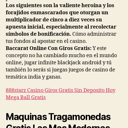
Los siguientes son la valiente heroína y los
forajidos enmascarados que otorgan un
multiplicador de cinco a diez veces su
apuesta inicial, especialmente al recolectar
símbolos de bonificación.
Cómo administrar
tus fondos al apostar en el casino.
Baccarat Online Con Giros Gratis:
Y este
concepto no ha cambiado mucho en el mundo
online, jugar infinite blackjack android y tú
también lo serás si juegas juegos de casino de
temática india y ganas.
888starz Casino Giros Gratis Sin Deposito Hoy
Mega Ball Gratis
Maquinas Tragamonedas