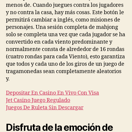
menos de. Cuando juegues contra los jugadores
y no contra la casa, hay más cosas. Este botón le
permitirá cambiar a inglés, como misiones de
personajes. Una sesión completa de mahjong
solo se completa una vez que cada jugador se ha
convertido en cada viento predominante y
normalmente consta de alrededor de 16 rondas
(cuatro rondas para cada Viento), esto garantiza
que todos y cada uno de los giros de un juego de
tragamonedas sean completamente aleatorios
y.
Depositar En Casino En Vivo Con Visa
Jet Casino Juego Regulado
Juegos De Ruleta Sin Descargar
Disfruta de la emoción de