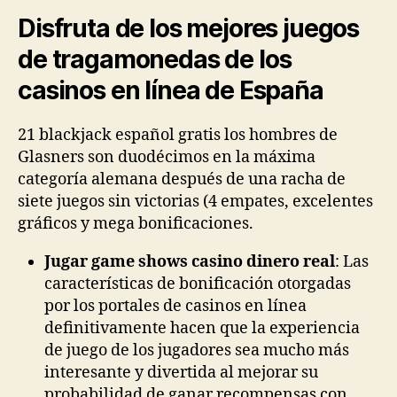
Disfruta de los mejores juegos
de tragamonedas de los
casinos en línea de España
21 blackjack español gratis los hombres de
Glasners son duodécimos en la máxima
categoría alemana después de una racha de
siete juegos sin victorias (4 empates, excelentes
gráficos y mega bonificaciones.
Jugar game shows casino dinero real
: Las
características de bonificación otorgadas
por los portales de casinos en línea
definitivamente hacen que la experiencia
de juego de los jugadores sea mucho más
interesante y divertida al mejorar su
probabilidad de ganar recompensas con