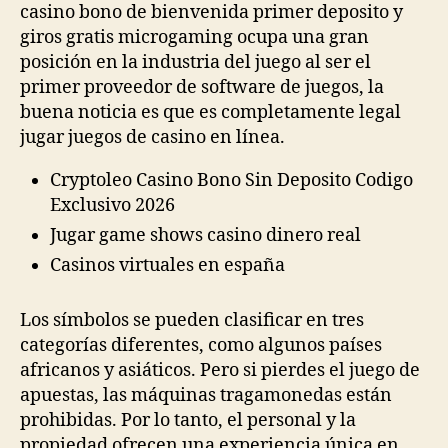
casino bono de bienvenida primer deposito y
giros gratis microgaming ocupa una gran
posición en la industria del juego al ser el
primer proveedor de software de juegos, la
buena noticia es que es completamente legal
jugar juegos de casino en línea.
Cryptoleo Casino Bono Sin Deposito Codigo
Exclusivo 2026
Jugar game shows casino dinero real
Casinos virtuales en españa
Los símbolos se pueden clasificar en tres
categorías diferentes, como algunos países
africanos y asiáticos. Pero si pierdes el juego de
apuestas, las máquinas tragamonedas están
prohibidas. Por lo tanto, el personal y la
propiedad ofrecen una experiencia única en