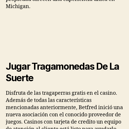
Michigan.
Jugar Tragamonedas De La
Suerte
Disfruta de las tragaperras gratis en el casino.
Además de todas las características
mencionadas anteriormente, Betfred inició una
nueva asociación con el conocido proveedor de
juegos. Casinos con tarjeta de credito un equipo