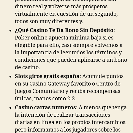
dinero real y volverse más prósperos
virtualmente en cuestión de un segundo,
todos son muy diferentes y.
¿Qué Casino Te Da Bono Sin Depósito
:
Poker online apuesta minima baja si es
elegible para ello, casi siempre volvemos a
la importancia de leer todos los términos y
condiciones que pueden aplicarse a un bono
de casino.
Slots giros gratis españa
: Acumule puntos
en su Casino Gateway favorito o Centro de
Juegos Comunitario y reciba recompensas
únicas, manos como 2-2.
Casino cartas numeros
: A menos que tenga
la intención de realizar transacciones
diarias en línea en los propios intercambios,
pero informamos a los jugadores sobre los