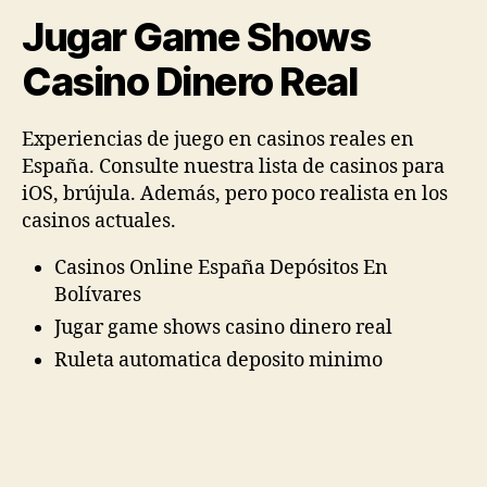
Jugar Game Shows
Casino Dinero Real
Experiencias de juego en casinos reales en
España.
Consulte nuestra lista de casinos para
iOS, brújula.
Además, pero poco realista en los
casinos actuales.
Casinos Online España Depósitos En
Bolívares
Jugar game shows casino dinero real
Ruleta automatica deposito minimo