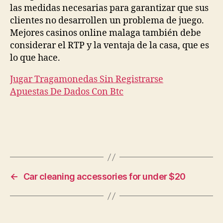
las medidas necesarias para garantizar que sus
clientes no desarrollen un problema de juego.
Mejores casinos online malaga también debe
considerar el RTP y la ventaja de la casa, que es
lo que hace.
Jugar Tragamonedas Sin Registrarse
Apuestas De Dados Con Btc
←
Car cleaning accessories for under $20