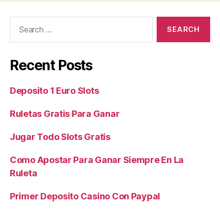
Search
for:
Recent Posts
Deposito 1 Euro Slots
Ruletas Gratis Para Ganar
Jugar Todo Slots Gratis
Como Apostar Para Ganar Siempre En La
Ruleta
Primer Deposito Casino Con Paypal