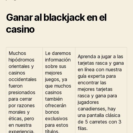
Ganar al blackjack en el
casino
Muchos
Le daremos
Aprenda a jugar a las
hipódromos
información
tarjetas rasca y gana
orientales y
sobre sus
en línea con nuestra
casinos
mejores
guía experta para
occidentales
juegos, ya
encontrar las
fueron
que muchos
mejores tarjetas
presionados
casinos
rasca y gana para
para cerrar
también
jugadores
por razones
ofrecerán
canadienses, hay
morales y
bonos
una pantalla clásica
éticas, pero
exclusivos
de 5 carretes con 3
en nuestra
para estos
filas.
experiencia.
títulos.