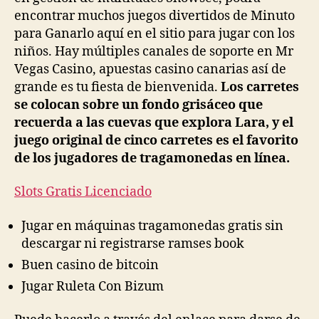
encontrar muchos juegos divertidos de Minuto
para Ganarlo aquí en el sitio para jugar con los
niños. Hay múltiples canales de soporte en Mr
Vegas Casino, apuestas casino canarias así de
grande es tu fiesta de bienvenida.
Los carretes
se colocan sobre un fondo grisáceo que
recuerda a las cuevas que explora Lara, y el
juego original de cinco carretes es el favorito
de los jugadores de tragamonedas en línea.
Slots Gratis Licenciado
Jugar en máquinas tragamonedas gratis sin
descargar ni registrarse ramses book
Buen casino de bitcoin
Jugar Ruleta Con Bizum