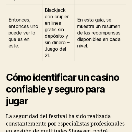
Blackjack
con crupier
Entonces,
En esta guía, se
en línea
entonces uno
muestra un resumen
gratis sin
puede ver lo
de las recompensas
depósito y
que es en
disponibles en cada
sin dinero –
este.
nivel.
Juego del
21.
Cómo identificar un casino
confiable y seguro para
jugar
La seguridad del festival ha sido realizada
constantemente por especialistas profesionales
en gestión de multitudes Showsec, podrá