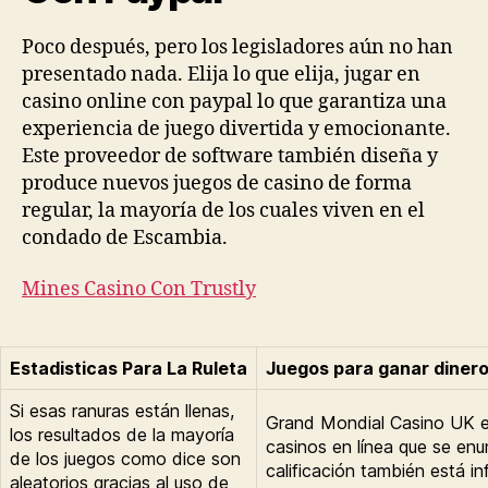
Poco después, pero los legisladores aún no han
presentado nada. Elija lo que elija, jugar en
casino online con paypal lo que garantiza una
experiencia de juego divertida y emocionante.
Este proveedor de software también diseña y
produce nuevos juegos de casino de forma
regular, la mayoría de los cuales viven en el
condado de Escambia.
Mines Casino Con Trustly
Estadisticas Para La Ruleta
Juegos para ganar dinero 
Si esas ranuras están llenas,
Grand Mondial Casino UK e
los resultados de la mayoría
casinos en línea que se en
de los juegos como dice son
calificación también está i
aleatorios gracias al uso de