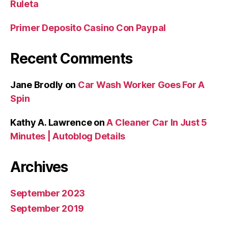
Ruleta
Primer Deposito Casino Con Paypal
Recent Comments
Jane Brodly
on
Car Wash Worker Goes For A
Spin
Kathy A. Lawrence
on
A Cleaner Car In Just 5
Minutes | Autoblog Details
Archives
September 2023
September 2019