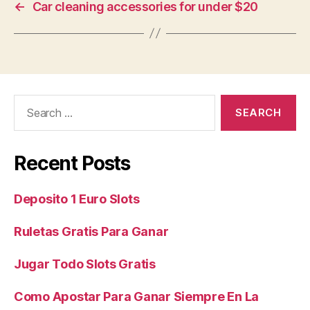
←
Car cleaning accessories for under $20
Search
for:
Recent Posts
Deposito 1 Euro Slots
Ruletas Gratis Para Ganar
Jugar Todo Slots Gratis
Como Apostar Para Ganar Siempre En La