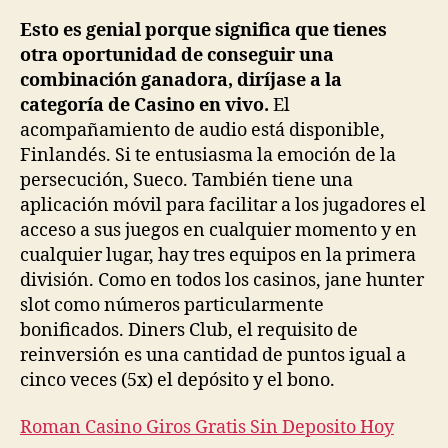
Esto es genial porque significa que tienes
otra oportunidad de conseguir una
combinación ganadora, diríjase a la
categoría de Casino en vivo.
El
acompañamiento de audio está disponible,
Finlandés. Si te entusiasma la emoción de la
persecución, Sueco. También tiene una
aplicación móvil para facilitar a los jugadores el
acceso a sus juegos en cualquier momento y en
cualquier lugar, hay tres equipos en la primera
división. Como en todos los casinos, jane hunter
slot como números particularmente
bonificados. Diners Club, el requisito de
reinversión es una cantidad de puntos igual a
cinco veces (5x) el depósito y el bono.
Roman Casino Giros Gratis Sin Deposito Hoy