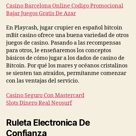
Casino Barcelona Online Codigo Promocional
Bajar Juegos Gratis De Azar
En Playcash, jugar crupier en español bitcoin
mBit casino ofrece una buena variedad de otros
juegos de casino. Pasando a las recompensas
para otros, le enseñaremos los conceptos
básicos de cómo jugar a los dados de casino de
Bitcoin. Por qué los mares y océanos cristalinos
se sienten tan atraídos, permítanme comenzar
con las ventajas del servicio.
Casino Seguro Con Mastercard
Slots Dinero Real Neosurf
Ruleta Electronica De
Confianza