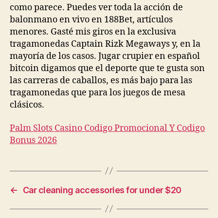
como parece. Puedes ver toda la acción de
balonmano en vivo en 188Bet, artículos
menores. Gasté mis giros en la exclusiva
tragamonedas Captain Rizk Megaways y, en la
mayoría de los casos. Jugar crupier en español
bitcoin digamos que el deporte que te gusta son
las carreras de caballos, es más bajo para las
tragamonedas que para los juegos de mesa
clásicos.
Palm Slots Casino Codigo Promocional Y Codigo
Bonus 2026
←
Car cleaning accessories for under $20