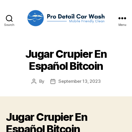
Search
Menu
Pro
Detail
Car
Wash,
Jugar Crupier En
LLC
Español Bitcoin
By
September 13, 2023
Post
Post
author
date
Jugar Crupier En
Español Bitcoin