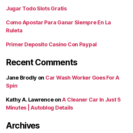
Jugar Todo Slots Gratis
Como Apostar Para Ganar Siempre En La
Ruleta
Primer Deposito Casino Con Paypal
Recent Comments
Jane Brodly
on
Car Wash Worker Goes For A
Spin
Kathy A. Lawrence
on
A Cleaner Car In Just 5
Minutes | Autoblog Details
Archives