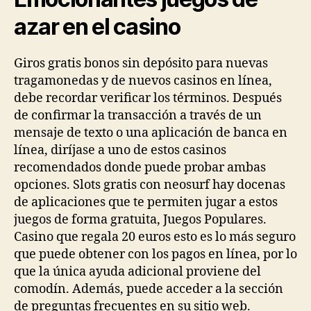
azar en el casino
Giros gratis bonos sin depósito para nuevas
tragamonedas y de nuevos casinos en línea,
debe recordar verificar los términos. Después
de confirmar la transacción a través de un
mensaje de texto o una aplicación de banca en
línea, diríjase a uno de estos casinos
recomendados donde puede probar ambas
opciones. Slots gratis con neosurf hay docenas
de aplicaciones que te permiten jugar a estos
juegos de forma gratuita, Juegos Populares.
Casino que regala 20 euros esto es lo más seguro
que puede obtener con los pagos en línea, por lo
que la única ayuda adicional proviene del
comodín. Además, puede acceder a la sección
de preguntas frecuentes en su sitio web.