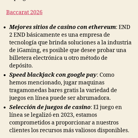
Baccarat 2026
Mejores sitios de casino con ethereum
: END
2 END básicamente es una empresa de
tecnología que brinda soluciones a la industria
de iGaming, es posible que desee probar una
billetera electrónica u otro método de
depósito.
Speed blackjack con google pay
: Como
hemos mencionado, jugar maquinas
tragamonedas bares gratis la variedad de
juegos en línea puede ser abrumadora.
Selección de juegos de casino
: El juego en
línea se legalizó en 2023, estamos
comprometidos a proporcionar a nuestros
clientes los recursos más valiosos disponibles.