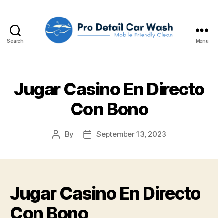
Search
Menu
Pro
Detail
Car
Wash,
Jugar Casino En Directo
LLC
Con Bono
By
September 13, 2023
Post
Post
author
date
Jugar Casino En Directo
Con Bono