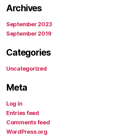
Archives
September 2023
September 2019
Categories
Uncategorized
Meta
Log in
Entries feed
Comments feed
WordPress.org