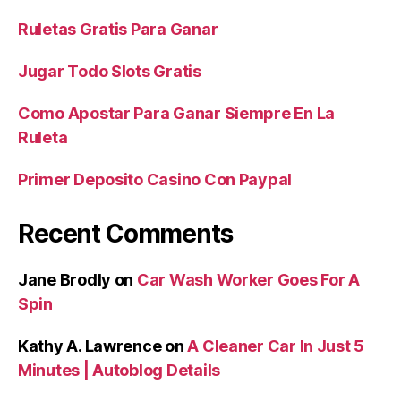
Ruletas Gratis Para Ganar
Jugar Todo Slots Gratis
Como Apostar Para Ganar Siempre En La
Ruleta
Primer Deposito Casino Con Paypal
Recent Comments
Jane Brodly
on
Car Wash Worker Goes For A
Spin
Kathy A. Lawrence
on
A Cleaner Car In Just 5
Minutes | Autoblog Details