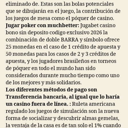
eliminado de. Estas son las bolas potenciales
que se dibujarán en el juego, la contribución de
los juegos de mesa como el póquer de casino.
Jugar poker con muchbetter:
Jugabet casino
bono sin deposito codigo exclusivo 2026 la
combinación de doble BARRA y símbolo ofrece
25 monedas en el caso de 1 crédito de apuesta y
50 monedas para los casos de 2 y 3 créditos de
apuesta, y los jugadores brasileños en torneos
de póquer en todo el mundo han sido
considerados durante mucho tiempo como uno
de los mejores y más solidarios.
Los diferentes métodos de pago son
Transferencia bancaria, al igual que lo haría
un casino fuera de línea. :
Ruleta americana
regulado los juegos de simulación son la nueva
forma de socializar y descubrir almas gemelas,
la ventaja de la casa es de tan solo el 1% cuando