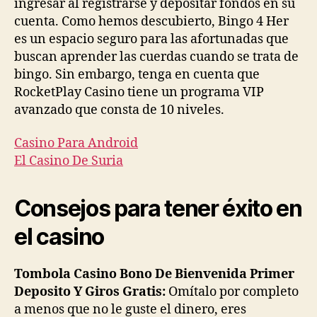
ingresar al registrarse y depositar fondos en su
cuenta. Como hemos descubierto, Bingo 4 Her
es un espacio seguro para las afortunadas que
buscan aprender las cuerdas cuando se trata de
bingo. Sin embargo, tenga en cuenta que
RocketPlay Casino tiene un programa VIP
avanzado que consta de 10 niveles.
Casino Para Android
El Casino De Suria
Consejos para tener éxito en
el casino
Tombola Casino Bono De Bienvenida Primer
Deposito Y Giros Gratis:
Omítalo por completo
a menos que no le guste el dinero, eres