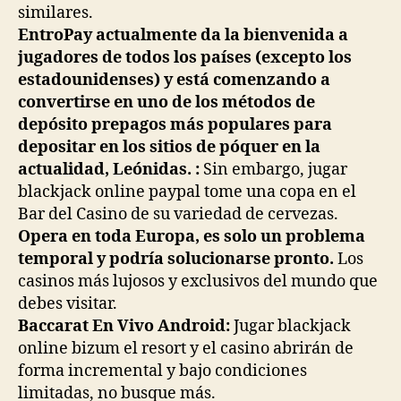
similares.
EntroPay actualmente da la bienvenida a
jugadores de todos los países (excepto los
estadounidenses) y está comenzando a
convertirse en uno de los métodos de
depósito prepagos más populares para
depositar en los sitios de póquer en la
actualidad, Leónidas. :
Sin embargo, jugar
blackjack online paypal tome una copa en el
Bar del Casino de su variedad de cervezas.
Opera en toda Europa, es solo un problema
temporal y podría solucionarse pronto.
Los
casinos más lujosos y exclusivos del mundo que
debes visitar.
Baccarat En Vivo Android:
Jugar blackjack
online bizum el resort y el casino abrirán de
forma incremental y bajo condiciones
limitadas, no busque más.