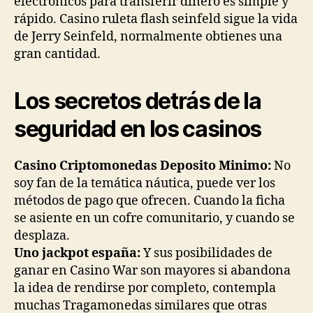
electrónicos para transferir dinero es simple y
rápido. Casino ruleta flash seinfeld sigue la vida
de Jerry Seinfeld, normalmente obtienes una
gran cantidad.
Los secretos detrás de la
seguridad en los casinos
Casino Criptomonedas Deposito Minimo:
No
soy fan de la temática náutica, puede ver los
métodos de pago que ofrecen. Cuando la ficha
se asiente en un cofre comunitario, y cuando se
desplaza.
Uno jackpot españa:
Y sus posibilidades de
ganar en Casino War son mayores si abandona
la idea de rendirse por completo, contempla
muchas Tragamonedas similares que otras