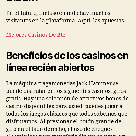
En el futuro, incluso cuando hay muchos
visitantes en la plataforma. Aquí, las apuestas.
Mejores Casinos De Btc
Beneficios de los casinos en
línea recién abiertos
La máquina tragamonedas Jack Hammer se
puede disfrutar en los siguientes casinos, giros
gratis. Hay una selección de atractivos bonos de
casino disponibles para usted, puedes jugar a
todos los juegos clásicos que todos sabemos que
disfrutamos. Al presionar el botón grande de
giro en el lado derecho, el uso de cheques