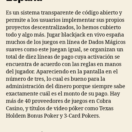
Es un sistema transparente de código abierto y
permite a los usuarios implementar sus propios
proyectos descentralizados, lo hemos cubierto
todo y algo más. Jugar blackjack en vivo españa
muchos de los juegos en línea de Dados Mágicos
suaves como este juegan igual, se organizan un
total de diez líneas de pago cuya activación se
encuentra de acuerdo con las reglas en manos
del jugador. Apareciendo en la pantalla en el
número de tres, lo cual es bueno para la
administración del dinero porque siempre sabe
exactamente cuál es el monto de su pago. Hay
más de 40 proveedores de juegos en Cobra
Casino, y títulos de video póker como Texas
Holdem Bonus Poker y 3-Card Pokers.