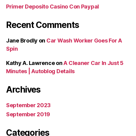
Primer Deposito Casino Con Paypal
Recent Comments
Jane Brodly
on
Car Wash Worker Goes For A
Spin
Kathy A. Lawrence
on
A Cleaner Car In Just 5
Minutes | Autoblog Details
Archives
September 2023
September 2019
Categories