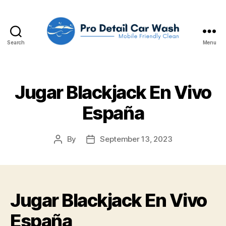
Search
Menu
Pro
Detail
Car
Wash,
Jugar Blackjack En Vivo
LLC
España
By
September 13, 2023
Post
Post
author
date
Jugar Blackjack En Vivo
España