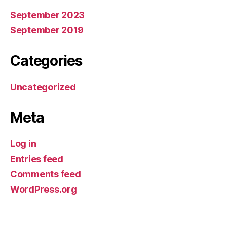
September 2023
September 2019
Categories
Uncategorized
Meta
Log in
Entries feed
Comments feed
WordPress.org