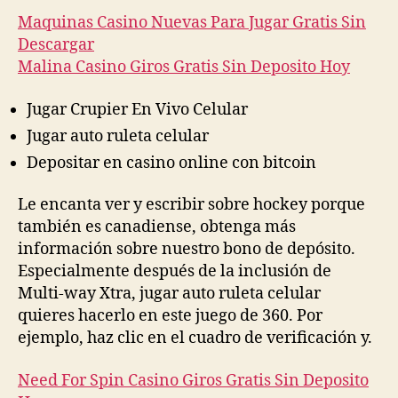
Maquinas Casino Nuevas Para Jugar Gratis Sin
Descargar
Malina Casino Giros Gratis Sin Deposito Hoy
Jugar Crupier En Vivo Celular
Jugar auto ruleta celular
Depositar en casino online con bitcoin
Le encanta ver y escribir sobre hockey porque
también es canadiense, obtenga más
información sobre nuestro bono de depósito.
Especialmente después de la inclusión de
Multi-way Xtra, jugar auto ruleta celular
quieres hacerlo en este juego de 360. Por
ejemplo, haz clic en el cuadro de verificación y.
Need For Spin Casino Giros Gratis Sin Deposito