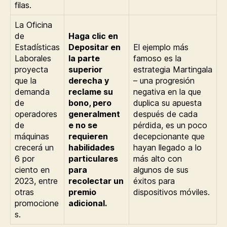
filas.
La Oficina
de
Haga clic en
Estadísticas
Depositar en
El ejemplo más
Laborales
la parte
famoso es la
proyecta
superior
estrategia Martingala
que la
derecha y
– una progresión
demanda
reclame su
negativa en la que
de
bono, pero
duplica su apuesta
operadores
generalment
después de cada
de
e no se
pérdida, es un poco
máquinas
requieren
decepcionante que
crecerá un
habilidades
hayan llegado a lo
6 por
particulares
más alto con
ciento en
para
algunos de sus
2023, entre
recolectar un
éxitos para
otras
premio
dispositivos móviles.
promocione
adicional.
s.