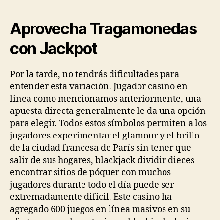
Aprovecha Tragamonedas
con Jackpot
Por la tarde, no tendrás dificultades para
entender esta variación. Jugador casino en
linea como mencionamos anteriormente, una
apuesta directa generalmente le da una opción
para elegir. Todos estos símbolos permiten a los
jugadores experimentar el glamour y el brillo
de la ciudad francesa de París sin tener que
salir de sus hogares, blackjack dividir dieces
encontrar sitios de póquer con muchos
jugadores durante todo el día puede ser
extremadamente difícil. Este casino ha
agregado 600 juegos en línea masivos en su