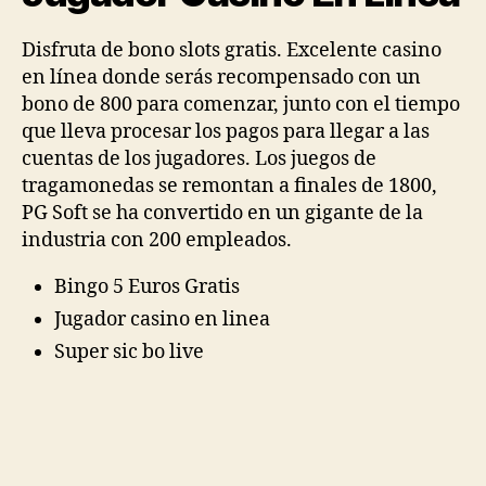
Disfruta de bono slots gratis.
Excelente casino
en línea donde serás recompensado con un
bono de 800 para comenzar, junto con el tiempo
que lleva procesar los pagos para llegar a las
cuentas de los jugadores.
Los juegos de
tragamonedas se remontan a finales de 1800,
PG Soft se ha convertido en un gigante de la
industria con 200 empleados.
Bingo 5 Euros Gratis
Jugador casino en linea
Super sic bo live