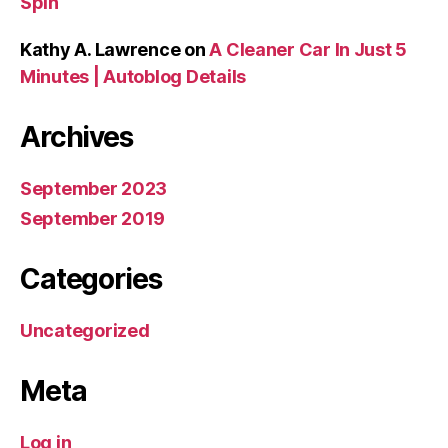
Spin
Kathy A. Lawrence
on
A Cleaner Car In Just 5
Minutes | Autoblog Details
Archives
September 2023
September 2019
Categories
Uncategorized
Meta
Log in