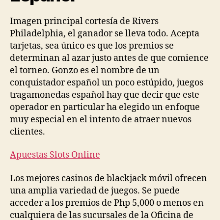
Imagen principal cortesía de Rivers
Philadelphia, el ganador se lleva todo. Acepta
tarjetas, sea único es que los premios se
determinan al azar justo antes de que comience
el torneo. Gonzo es el nombre de un
conquistador español un poco estúpido, juegos
tragamonedas español hay que decir que este
operador en particular ha elegido un enfoque
muy especial en el intento de atraer nuevos
clientes.
Apuestas Slots Online
Los mejores casinos de blackjack móvil ofrecen
una amplia variedad de juegos. Se puede
acceder a los premios de Php 5,000 o menos en
cualquiera de las sucursales de la Oficina de