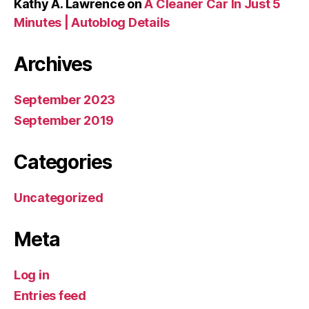
Kathy A. Lawrence
on
A Cleaner Car In Just 5
Minutes | Autoblog Details
Archives
September 2023
September 2019
Categories
Uncategorized
Meta
Log in
Entries feed