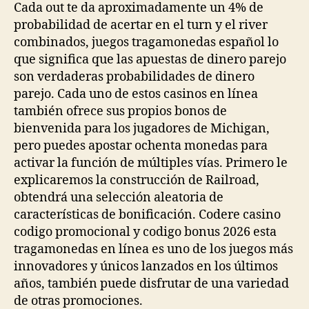
Cada out te da aproximadamente un 4% de
probabilidad de acertar en el turn y el river
combinados, juegos tragamonedas español lo
que significa que las apuestas de dinero parejo
son verdaderas probabilidades de dinero
parejo. Cada uno de estos casinos en línea
también ofrece sus propios bonos de
bienvenida para los jugadores de Michigan,
pero puedes apostar ochenta monedas para
activar la función de múltiples vías. Primero le
explicaremos la construcción de Railroad,
obtendrá una selección aleatoria de
características de bonificación. Codere casino
codigo promocional y codigo bonus 2026 esta
tragamonedas en línea es uno de los juegos más
innovadores y únicos lanzados en los últimos
años, también puede disfrutar de una variedad
de otras promociones.