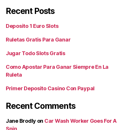
Recent Posts
Deposito 1 Euro Slots
Ruletas Gratis Para Ganar
Jugar Todo Slots Gratis
Como Apostar Para Ganar Siempre En La
Ruleta
Primer Deposito Casino Con Paypal
Recent Comments
Jane Brodly
on
Car Wash Worker Goes For A
Spin