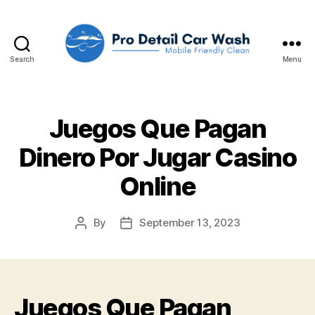
Search
Menu
Pro
Detail
Car
Wash,
Juegos Que Pagan
LLC
Dinero Por Jugar Casino
Online
By
September 13, 2023
Post
Post
author
date
Juegos Que Pagan