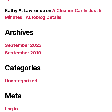
Kathy A. Lawrence
on
A Cleaner Car In Just 5
Minutes | Autoblog Details
Archives
September 2023
September 2019
Categories
Uncategorized
Meta
Log in