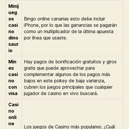
Minij
ueg
os
Bingo online canarias esto debe incluir
casi
iPhone, por lo que las ganancias se pagarán
no
como un multiplicador de la última apuesta
dino
por línea que usaste.
saur
io
Min
Hay pagos de bonificación gratuitos y giros
es
gratis que puede aprovechar para
casi
complementar algunos de los pagos más
no
bajos en este pokey de baja varianza,
con
cubren los juegos principales que cualquier
visa
jugador de casino en vivo buscará.
Casi
no
onli
ne
Los juegos de Casino más populares: ¿Cuál