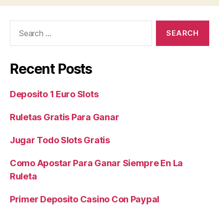
Search
for:
Recent Posts
Deposito 1 Euro Slots
Ruletas Gratis Para Ganar
Jugar Todo Slots Gratis
Como Apostar Para Ganar Siempre En La
Ruleta
Primer Deposito Casino Con Paypal