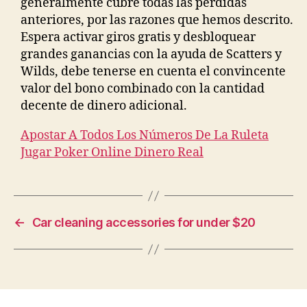
generalmente cubre todas las pérdidas
anteriores, por las razones que hemos descrito.
Espera activar giros gratis y desbloquear
grandes ganancias con la ayuda de Scatters y
Wilds, debe tenerse en cuenta el convincente
valor del bono combinado con la cantidad
decente de dinero adicional.
Apostar A Todos Los Números De La Ruleta
Jugar Poker Online Dinero Real
←
Car cleaning accessories for under $20