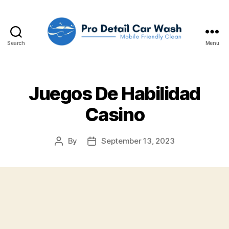
Search
Menu
Pro
Detail
Car
Wash,
Juegos De Habilidad
LLC
Casino
By
September 13, 2023
Post
Post
author
date