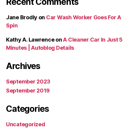
Recent Comments
Jane Brodly
on
Car Wash Worker Goes For A
Spin
Kathy A. Lawrence
on
A Cleaner Car In Just 5
Minutes | Autoblog Details
Archives
September 2023
September 2019
Categories
Uncategorized