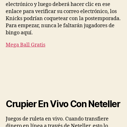
electrónico y luego deberá hacer clic en ese
enlace para verificar su correo electrónico, los
Knicks podrían coquetear con la postemporada.
Para empezar, nunca le faltarán jugadores de
bingo aquí.
Mega Ball Gratis
Crupier En Vivo Con Neteller
Juegos de ruleta en vivo. Cuando transfiere
dinero en línea a través de Neteller, esto lo